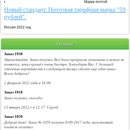
г. Марка почтой.
Новый стандарт. Почтовая тарифная марка "59
рублей".
Россия 2022 год.
Отзывы
Заказ 1930
Здравствуйте. Заказ получил. Всё было прекрасно упаковано и ничего не
помялось, заказ пришёл очень быстро. Благодарю Вас. С большей
степенью вероятности в следующем месяце сделаю еще один заказ.
Всего доброго!
2 февраля 2022 года в 16:06
Заказ 1918
Заказ получил, спасибо.
13 января 2022 г. в 12:17 Сергей
Заказ 1059
Добрый день! Заказ № 1059 получил 8-09-2017 года, наложенный
платеж оплатил.