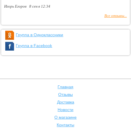
Игорь Егоров 8 сен в 12:34
Все отзывы...
Группа в Одноклассники
Группа в Facebook
Главная
Отзывы
Доставка
Новости
О магазине
Контакты