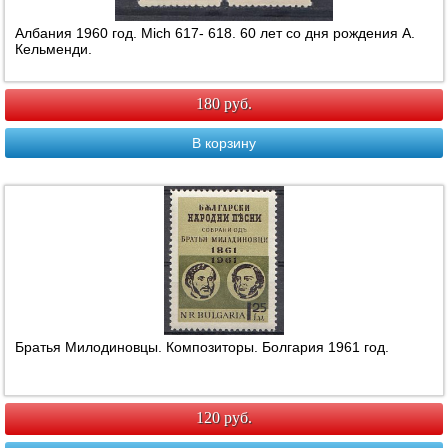
Албания 1960 год. Mich 617- 618. 60 лет со дня рождения А.
Кельменди.
180 руб.
В корзину
Братья Милодиновцы. Композиторы. Болгария 1961 год.
120 руб.