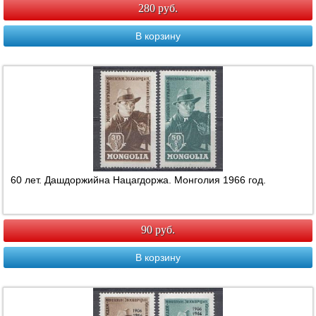
280 руб.
В корзину
60 лет. Дашдоржийна Нацагдоржа. Монголия 1966 год.
90 руб.
В корзину