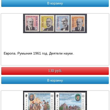
В корзину
Европа. Румыния 1961 год. Деятели науки.
130 руб.
В корзину