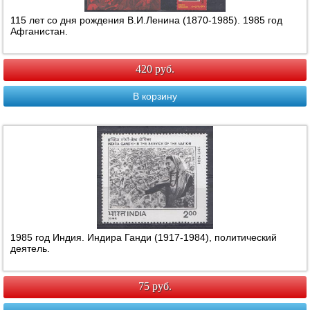
115 лет со дня рождения В.И.Ленина (1870-1985). 1985 год
Афганистан.
420 руб.
В корзину
1985 год Индия. Индира Ганди (1917-1984), политический
деятель.
75 руб.