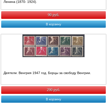
Ленина (1870- 1924).
90 руб.
В корзину
Деятели. Венгрия 1947 год. Борцы за свободу Венгрии.
290 руб.
В корзину