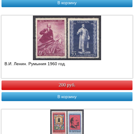
В корзину
В.И. Ленин. Румыния 1960 год.
200 руб.
В корзину