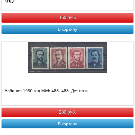
КНДР.
150 руб.
В корзину
Албания 1950 год.Mich 485- 488. Деятели.
280 руб.
В корзину