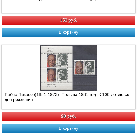
150 руб.
В корзину
Пабло Пикассо(1881-1973). Польша 1981 год. К 100-летию со
дня рождения.
90 руб.
В корзину