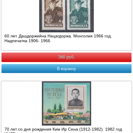
60 лет. Дашдоржийна Нацагдоржа. Монголия 1966 год.
Надпечатка 1906- 1966.
560 руб.
В корзину
70 лет со дня рождения Ким Ир Сена (1912-1982). 1982 год