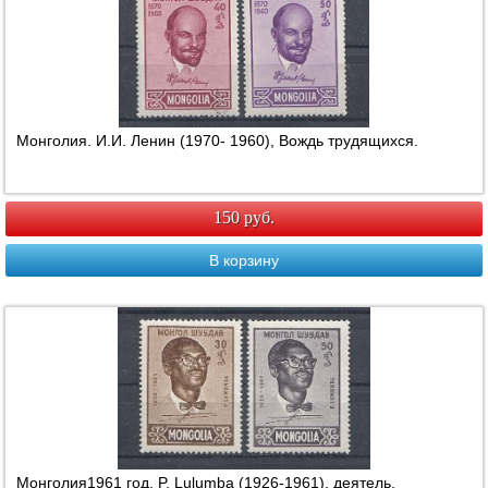
Монголия. И.И. Ленин (1970- 1960), Вождь трудящихся.
150 руб.
В корзину
Монголия1961 год. P. Lulumba (1926-1961), деятель.