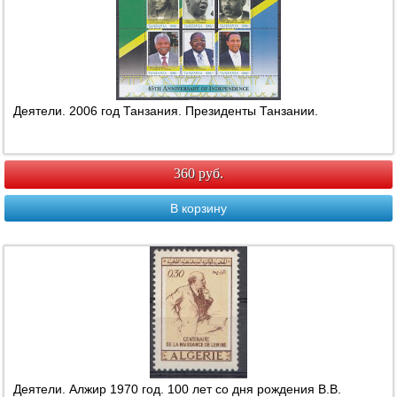
Деятели. 2006 год Танзания. Президенты Танзании.
360 руб.
В корзину
Деятели. Алжир 1970 год. 100 лет со дня рождения В.В.