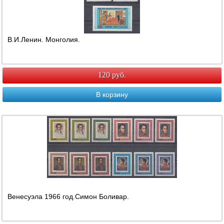
В.И.Ленин. Монголия.
120 руб.
В корзину
Венесуэла 1966 год.Симон Боливар.