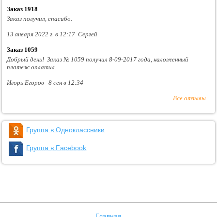
Заказ 1918
Заказ получил, спасибо.
13 января 2022 г. в 12:17 Сергей
Заказ 1059
Добрый день! Заказ № 1059 получил 8-09-2017 года, наложенный
платеж оплатил.
Игорь Егоров 8 сен в 12:34
Все отзывы...
Группа в Одноклассники
Группа в Facebook
Главная