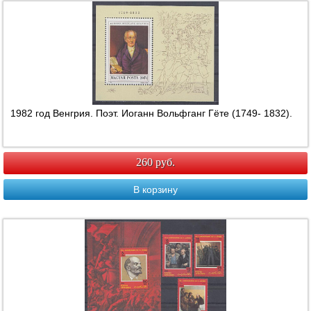
1982 год Венгрия. Поэт. Иоганн Вольфганг Гёте (1749- 1832).
260 руб.
В корзину