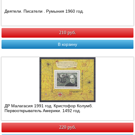
Деятели. Писатели . Румыния 1960 год.
210 руб.
В корзину
ДР Малагасия 1991 год. Кристофор Колумб.
Первооткрыватель Америки. 1492 год.
220 руб.