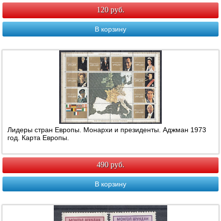
120 руб.
В корзину
Лидеры стран Европы. Монархи и президенты. Аджман 1973
год. Карта Европы.
490 руб.
В корзину