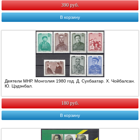
390 руб.
В корзину
Деятели МНР. Монголия 1980 год. Д. Сухбаатар. Х. Чойбалсан.
Ю. Цэдэнбал.
180 руб.
В корзину