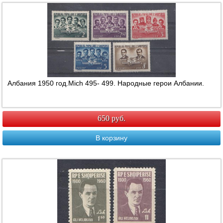
Албания 1950 год.Mich 495- 499. Народные герои Албании.
650 руб.
В корзину