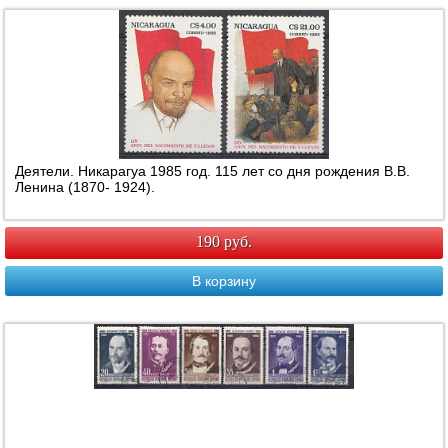
Деятели. Никарагуа 1985 год. 115 лет со дня рождения В.В.
Ленина (1870- 1924).
190 руб.
В корзину