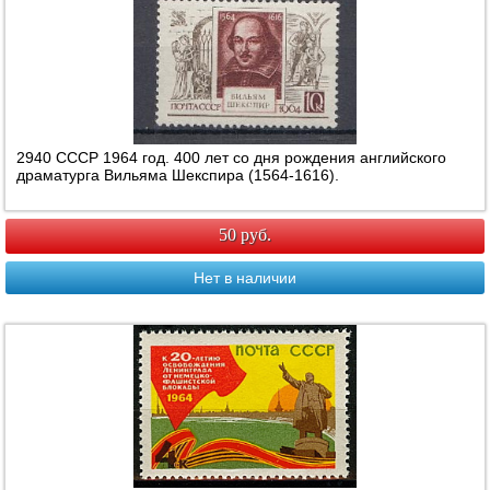
2940 СССР 1964 год. 400 лет со дня рождения английского
драматурга Вильяма Шекспира (1564-1616).
50 руб.
Нет в наличии