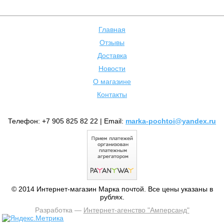
Главная
Отзывы
Доставка
Новости
О магазине
Контакты
Телефон: +7 905 825 82 22 | Email:
marka-pochtoi@yandex.ru
© 2014 Интернет-магазин Марка почтой. Все цены указаны в
рублях.
Разработка —
Интернет-агенство "Амперсанд"