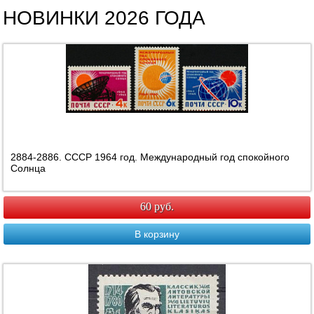
НОВИНКИ 2026 ГОДА
2884-2886. СССР 1964 год. Международный год спокойного
Солнца
60 руб.
В корзину