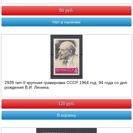
80 руб.
Нет в наличии
2939 тип-II крупная гравировка СССР 1964 год. 94 года со дня
рождения В.И. Ленина.
120 руб.
В корзину