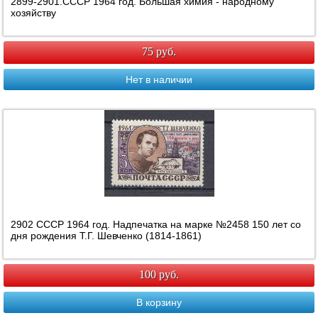
2899-2901.СССР 1964 год. Большая химия - народному
хозяйству
75 руб.
Нет в наличии
2902 СССР 1964 год. Надпечатка на марке №2458 150 лет со
дня рождения Т.Г. Шевченко (1814-1861)
100 руб.
В корзину