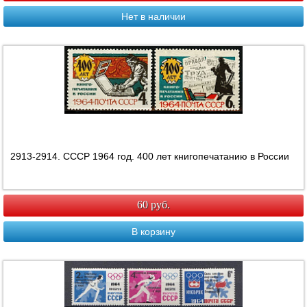
Нет в наличии
2913-2914. СССР 1964 год. 400 лет книгопечатанию в России
60 руб.
В корзину