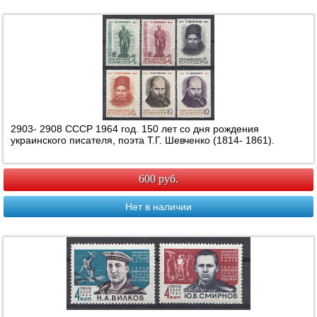
2903- 2908 СССР 1964 год. 150 лет со дня рождения
украинского писателя, поэта Т.Г. Шевченко (1814- 1861).
600 руб.
Нет в наличии