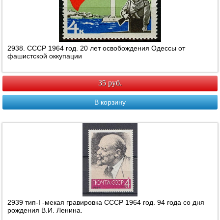
2938. СССР 1964 год. 20 лет освобождения Одессы от
фашистской оккупации
35 руб.
В корзину
2939 тип-I -мекая гравировка СССР 1964 год. 94 года со дня
рождения В.И. Ленина.