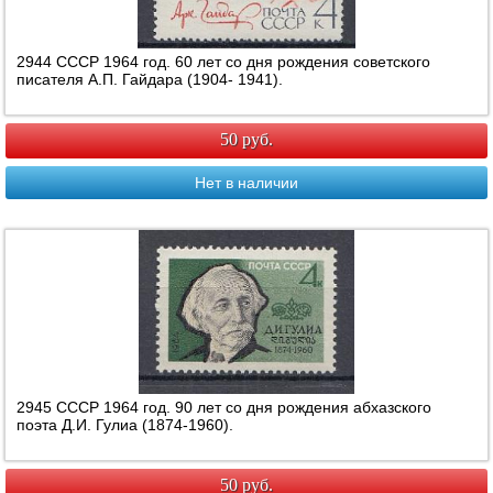
2944 СССР 1964 год. 60 лет со дня рождения советского
писателя А.П. Гайдара (1904- 1941).
50 руб.
Нет в наличии
2945 СССР 1964 год. 90 лет со дня рождения абхазского
поэта Д.И. Гулиа (1874-1960).
50 руб.