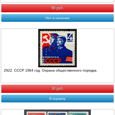
90 руб.
Нет в наличии
2922. СССР 1964 год. Охрана общественного порядка
30 руб.
В корзину