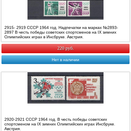
2915- 2919 СССР 1964 год. Надпечатки на марках №2893-
2897 В честь победы советских спортсменов на IX зимних
Олимпийских играх в Инсбруке. Австрия.
220 руб.
Нет в наличии
2920-2921 СССР 1964 год. В честь победы советских
спортсменом на IX зимних Олимпийских играх Инсбруке.
Австрия.