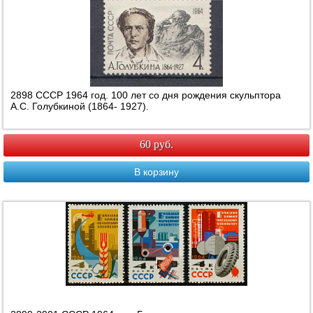
2898 СССР 1964 год. 100 лет со дня рождения скульптора
А.С. Голубкиной (1864- 1927).
60 руб.
В корзину