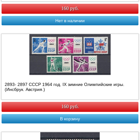
160 руб.
Нет в наличии
2893- 2897 СССР 1964 год. IX зимние Олимпийские игры.
(Инсбрук. Австрия.)
160 руб.
В корзину