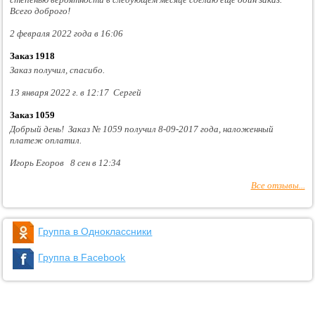
Всего доброго!
2 февраля 2022 года в 16:06
Заказ 1918
Заказ получил, спасибо.
13 января 2022 г. в 12:17 Сергей
Заказ 1059
Добрый день! Заказ № 1059 получил 8-09-2017 года, наложенный
платеж оплатил.
Игорь Егоров 8 сен в 12:34
Все отзывы...
Группа в Одноклассники
Группа в Facebook