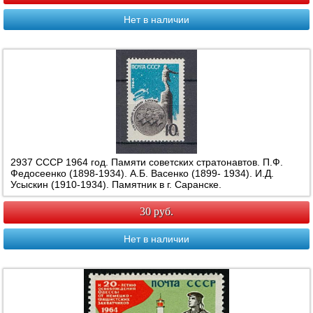
Нет в наличии
2937 СССР 1964 год. Памяти советских стратонавтов. П.Ф.
Федосеенко (1898-1934). А.Б. Васенко (1899- 1934). И.Д.
Усыскин (1910-1934). Памятник в г. Саранске.
30 руб.
Нет в наличии