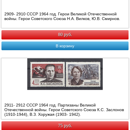
2909- 2910 СССР 1964 год. Герои Великой Отечественной
войны. Герои Советского Союза Н.А. Вилков, Ю.В. Смирнов.
80 руб.
В корзину
2911- 2912 СССР 1964 год. Партизаны Великой
Отечественной войны. Герои Советского Союза К.С. Заслонов
(1910-1944), В.З. Хоружая (1903- 1942).
75 руб.