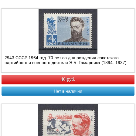
2943 СССР 1964 год. 70 лет со дня рождения советского
партийного и военного деятеля Я.Б. Гамарника (1894- 1937).
40 руб.
Нет в наличии