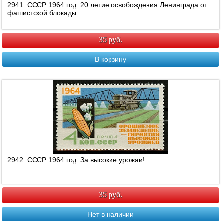
2941. СССР 1964 год. 20 летие освобождения Ленинграда от
фашистской блокады
35 руб.
В корзину
2942. СССР 1964 год. За высокие урожаи!
35 руб.
Нет в наличии