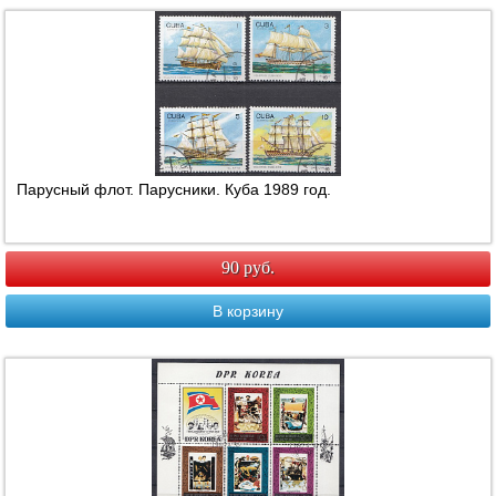
Парусный флот. Парусники. Куба 1989 год.
90 руб.
В корзину