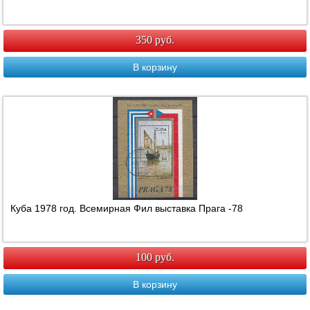
350 руб.
В корзину
Куба 1978 год. Всемирная Фил выставка Прага -78
100 руб.
В корзину