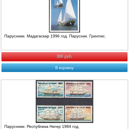
Парусники. Мадагаскар 1996 год. Парусник. Гринпис.
300 руб.
В корзину
Парусники. Республика Нигер 1984 год.