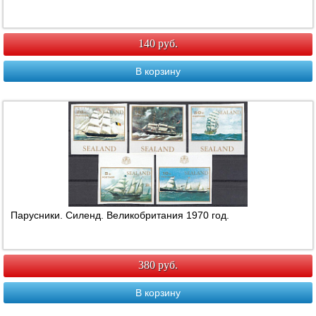
140 руб.
В корзину
Парусники. Силенд. Великобритания 1970 год.
380 руб.
В корзину