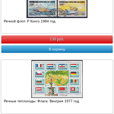
Речной флот. Р Конго 1984 год.
130 руб.
В корзину
Речные теплоходы. Флаги. Венгрия 1977 год.