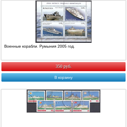
Военные корабли. Румыния 2005 год.
350 руб.
В корзину