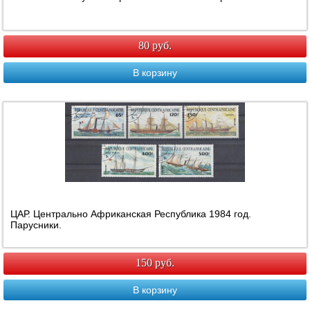
80 руб.
В корзину
ЦАР. Центрально Африканская Республика 1984 год.
Парусники.
150 руб.
В корзину