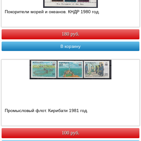
Покорители морей и океанов. КНДР 1980 год.
180 руб.
В корзину
Промысловый флот. Кирибати 1981 год.
100 руб.