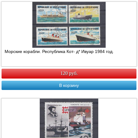
Морские корабли. Республика Кот- д* Ивуар 1984 год.
120 руб.
В корзину