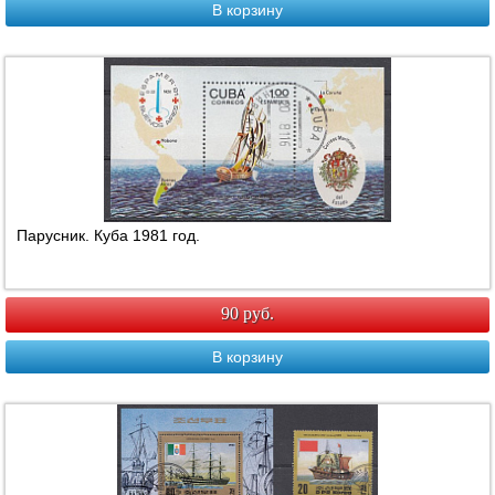
В корзину
Парусник. Куба 1981 год.
90 руб.
В корзину