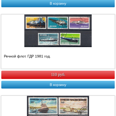
В корзину
Речной флот. ГДР 1981 год.
110 руб.
В корзину