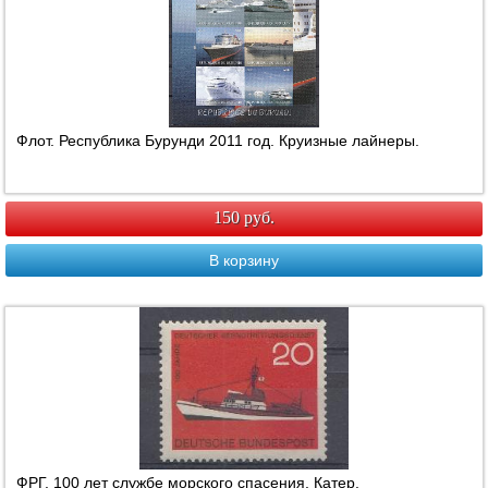
Флот. Республика Бурунди 2011 год. Круизные лайнеры.
150 руб.
В корзину
ФРГ. 100 лет службе морского спасения. Катер.