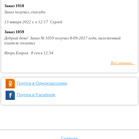
Заказ 1918
Заказ получил, спасибо.
13 января 2022 г. в 12:17 Сергей
Заказ 1059
Добрый день! Заказ № 1059 получил 8-09-2017 года, наложенный
платеж оплатил.
Игорь Егоров 8 сен в 12:34
Все отзывы...
Группа в Одноклассники
Группа в Facebook
Главная