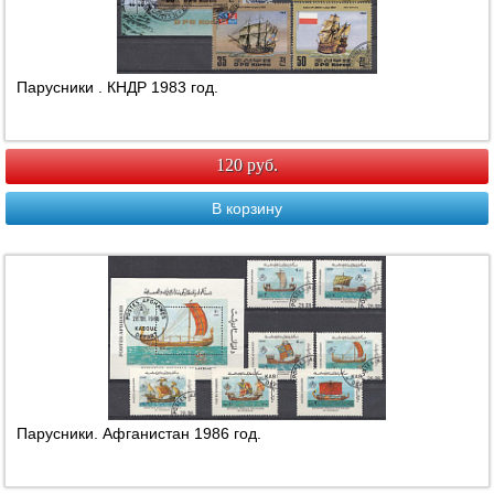
Парусники . КНДР 1983 год.
120 руб.
В корзину
Парусники. Афганистан 1986 год.