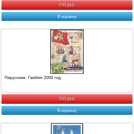
150 руб.
В корзину
Парусники. Гамбия 2000 год.
350 руб.
В корзину