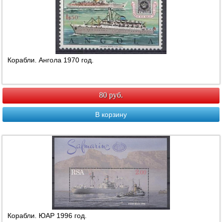
Корабли. Ангола 1970 год.
80 руб.
В корзину
Корабли. ЮАР 1996 год.