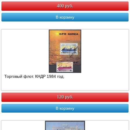
400 руб.
В корзину
Торговый флот. КНДР 1984 год.
120 руб.
В корзину