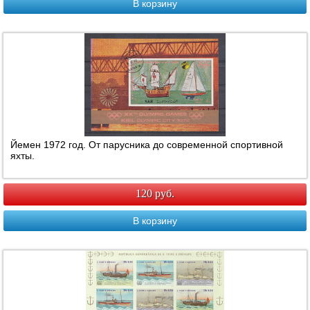
В корзину
Йемен 1972 год. От парусника до современной спортивной
яхты.
120 руб.
В корзину