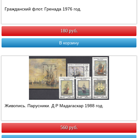
Гражданский флот. Гренада 1976 год.
180 руб.
В корзину
Живопись. Парусники. Д Р Мадагаскар 1988 год.
560 руб.