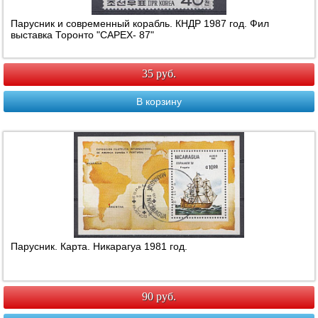
Парусник и современный корабль. КНДР 1987 год. Фил
выставка Торонто "CAPEX- 87"
35 руб.
В корзину
Парусник. Карта. Никарагуа 1981 год.
90 руб.