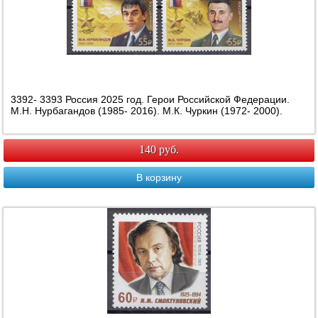
3392- 3393 Россия 2025 год. Герои Российской Федерации.
М.Н. Нурбагандов (1985- 2016). М.К. Чуркин (1972- 2000).
140 руб.
В корзину