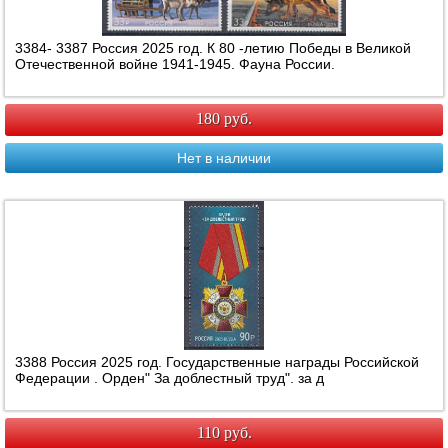
3384- 3387 Россия 2025 год. К 80 -летию Победы в Великой
Отечественной войне 1941-1945. Фауна России.
180 руб.
Нет в наличии
3388 Россия 2025 год. Государственные награды Российской
Федерации . Орден" За доблестный труд". за д
110 руб.