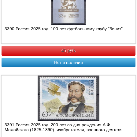
3390 Россия 2025 год. 100 лет футбольному клубу "Зенит".
45 руб.
Нет в наличии
3391 Россия 2025 год. 200 лет со дня рождения А.Ф.
Можайского (1825-1890). изобретателя, военного деятеля.