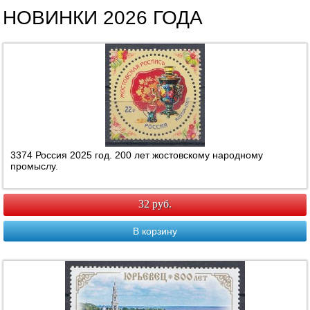
НОВИНКИ 2026 ГОДА
3374 Россия 2025 год. 200 лет жостовскому народному
промыслу.
32 руб.
В корзину