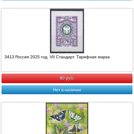
3413 Россия 2025 год. VII Стандарт. Тарифная марка
80 руб.
Нет в наличии