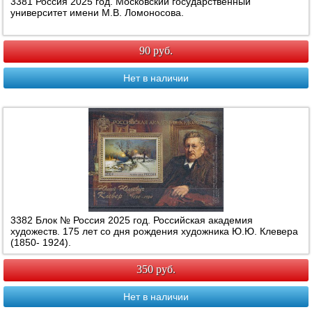
3381 Россия 2025 год. Московский государственный
университет имени М.В. Ломоносова.
90 руб.
Нет в наличии
3382 Блок № Россия 2025 год. Российская академия
художеств. 175 лет со дня рождения художника Ю.Ю. Клевера
(1850- 1924).
350 руб.
Нет в наличии