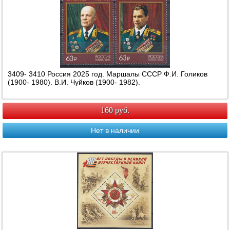
3409- 3410 Россия 2025 год. Маршалы СССР Ф.И. Голиков
(1900- 1980). В.И. Чуйков (1900- 1982).
160 руб.
Нет в наличии