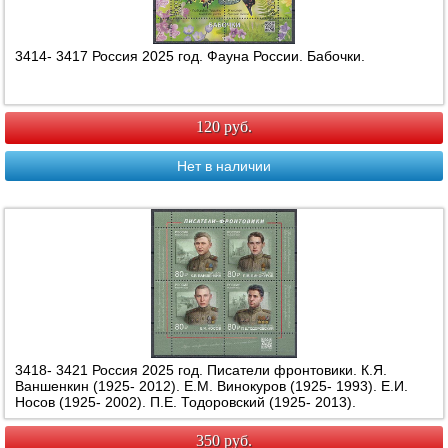
3414- 3417 Россия 2025 год. Фауна России. Бабочки.
120 руб.
Нет в наличии
3418- 3421 Россия 2025 год. Писатели фронтовики. К.Я.
Ваншенкин (1925- 2012). Е.М. Винокуров (1925- 1993). Е.И.
Носов (1925- 2002). П.Е. Тодоровский (1925- 2013).
350 руб.