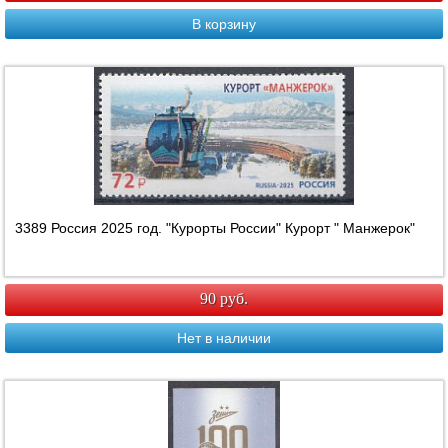
В корзину
3389 Россия 2025 год. "Курорты России" Курорт " Манжерок"
90 руб.
Нет в наличии