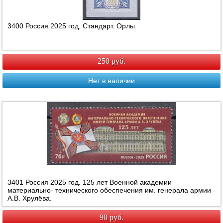
3400 Россия 2025 год. Стандарт. Орлы.
250 руб.
Нет в наличии
3401 Россия 2025 год. 125 лет Военной академии
материально- технического обеспечения им. генерала армии
А.В. Хрулёва.
90 руб.