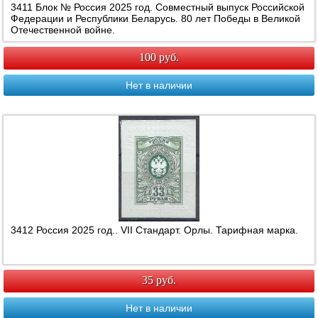
3411 Блок № Россия 2025 год. Совместный выпуск Российской
Федерации и Республики Беларусь. 80 лет Победы в Великой
Отечественной войне.
100 руб.
Нет в наличии
3412 Россия 2025 год.. VII Стандарт. Орлы. Тарифная марка.
35 руб.
Нет в наличии