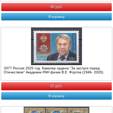
80 руб.
В корзину
3377 Россия 2025 год. Кавалер ордена "За заслуги перед
Отечеством" Академик РАН физик В.Е. Фортов (1946- 2020).
65 руб.
В корзину