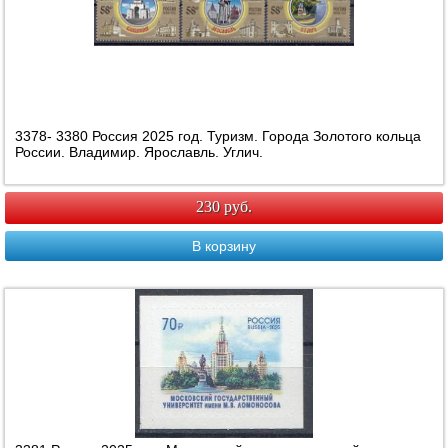
3378- 3380 Россия 2025 год. Туризм. Города Золотого кольца
России. Владимир. Ярославль. Углич.
230 руб.
В корзину