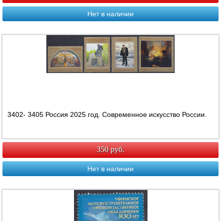
Нет в наличии
3402- 3405 Россия 2025 год. Современное искусство России.
350 руб.
Нет в наличии