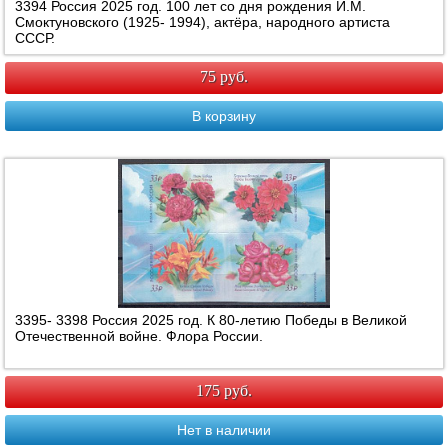
3394 Россия 2025 год. 100 лет со дня рождения И.М.
Смоктуновского (1925- 1994), актёра, народного артиста
СССР.
75 руб.
В корзину
3395- 3398 Россия 2025 год. К 80-летию Победы в Великой
Отечественной войне. Флора России.
175 руб.
Нет в наличии