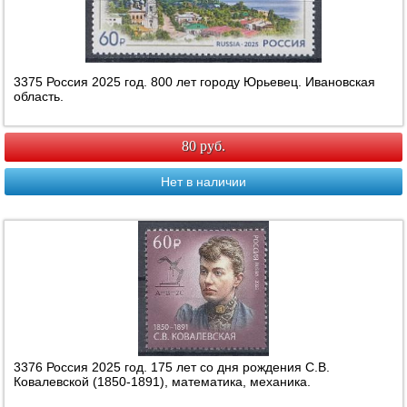
3375 Россия 2025 год. 800 лет городу Юрьевец. Ивановская
область.
80 руб.
Нет в наличии
3376 Россия 2025 год. 175 лет со дня рождения С.В.
Ковалевской (1850-1891), математика, механика.