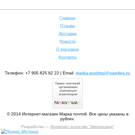
Главная
Отзывы
Доставка
Новости
О магазине
Контакты
Телефон: +7 905 825 82 22 | Email:
marka-pochtoi@yandex.ru
© 2014 Интернет-магазин Марка почтой. Все цены указаны в
рублях.
Разработка —
Интернет-агенство "Амперсанд"