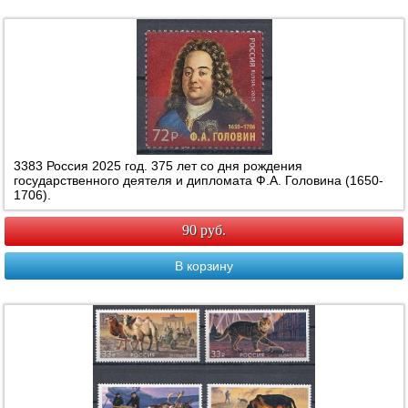
3383 Россия 2025 год. 375 лет со дня рождения
государственного деятеля и дипломата Ф.А. Головина (1650-
1706).
90 руб.
В корзину