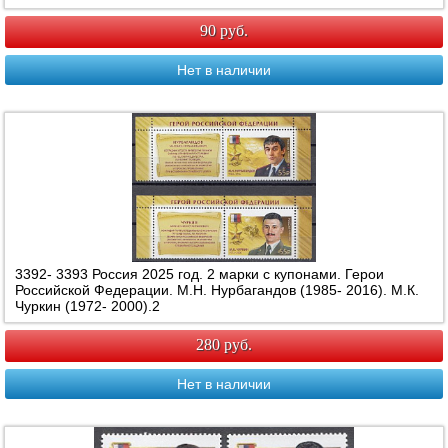
90 руб.
Нет в наличии
3392- 3393 Россия 2025 год. 2 марки с купонами. Герои
Российской Федерации. М.Н. Нурбагандов (1985- 2016). М.К.
Чуркин (1972- 2000).2
280 руб.
Нет в наличии