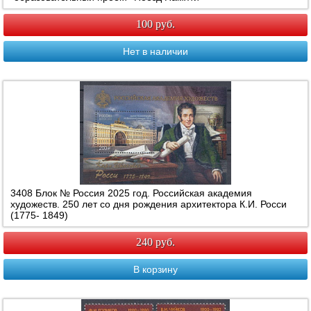
100 руб.
Нет в наличии
3408 Блок № Россия 2025 год. Российская академия
художеств. 250 лет со дня рождения архитектора К.И. Росси
(1775- 1849)
240 руб.
В корзину