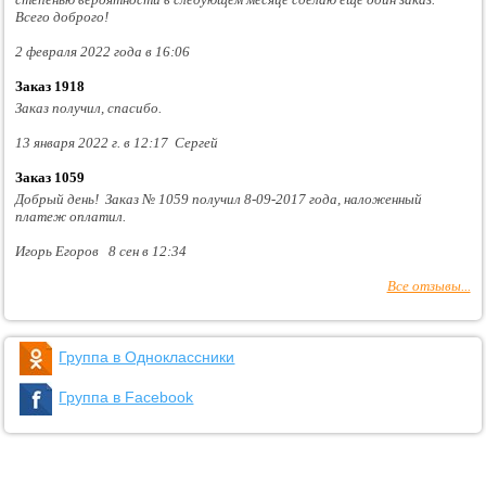
Всего доброго!
2 февраля 2022 года в 16:06
Заказ 1918
Заказ получил, спасибо.
13 января 2022 г. в 12:17 Сергей
Заказ 1059
Добрый день! Заказ № 1059 получил 8-09-2017 года, наложенный
платеж оплатил.
Игорь Егоров 8 сен в 12:34
Все отзывы...
Группа в Одноклассники
Группа в Facebook