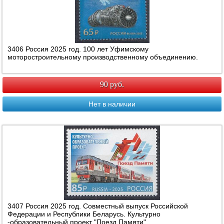
3406 Россия 2025 год. 100 лет Уфимскому
моторостроительному производственному объединению.
90 руб.
Нет в наличии
3407 Россия 2025 год. Совместный выпуск Российской
Федерации и Республики Беларусь. Культурно
-образовательный проект "Поезд Памяти"