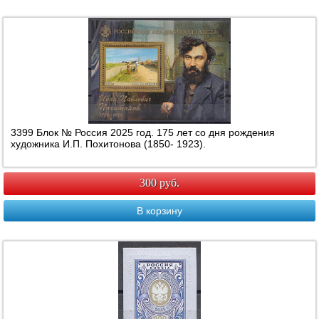
3399 Блок № Россия 2025 год. 175 лет со дня рождения
художника И.П. Похитонова (1850- 1923).
300 руб.
В корзину