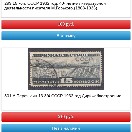
299 15 коп. СССР 1932 год. 40- летие литературной
деятельности писателя М.Горького.(1868-1936).
100 руб.
В корзину
301 А Перф. лин 13 3/4 СССР 1932 год Дирижаблестроение.
610 руб.
Нет в наличии