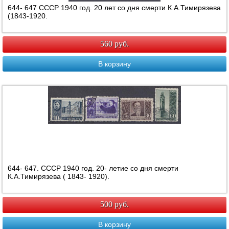
644- 647 СССР 1940 год. 20 лет со дня смерти К.А.Тимирязева
(1843-1920.
560 руб.
В корзину
644- 647. СССР 1940 год. 20- летие со дня смерти
К.А.Тимирязева ( 1843- 1920).
500 руб.
В корзину