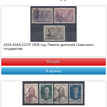
432А-434А СССР. 1935 год. Памяти деятелей Советского
государства.
650 руб.
В корзину