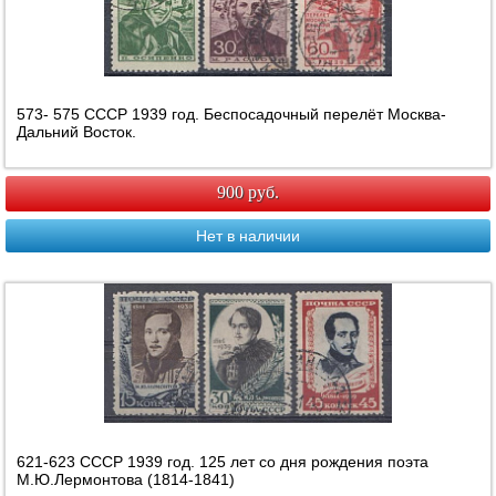
573- 575 СССР 1939 год. Беспосадочный перелёт Москва-
Дальний Восток.
900 руб.
Нет в наличии
621-623 СССР 1939 год. 125 лет со дня рождения поэта
М.Ю.Лермонтова (1814-1841)