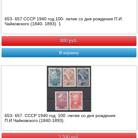
653- 657 СССР 1940 год.100- летие со дня рождения П.И.
Чайковского (1840- 1893). 1
800 руб.
В корзину
653- 657. СССР 1940 год. 100 -летие со дня рождения
П.И.Чайковского (1840-1893).
2 500 руб.