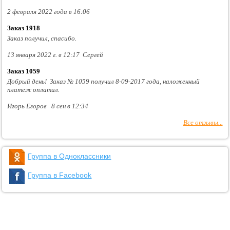
2 февраля 2022 года в 16:06
Заказ 1918
Заказ получил, спасибо.
13 января 2022 г. в 12:17 Сергей
Заказ 1059
Добрый день! Заказ № 1059 получил 8-09-2017 года, наложенный
платеж оплатил.
Игорь Егоров 8 сен в 12:34
Все отзывы...
Группа в Одноклассники
Группа в Facebook