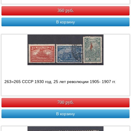
360 руб.
В корзину
263=265 СССР 1930 год. 25 лет революции 1905- 1907 гг.
700 руб.
В корзину