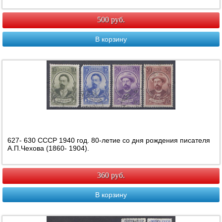
500 руб.
В корзину
627- 630 СССР 1940 год. 80-летие со дня рождения писателя
А.П.Чехова (1860- 1904).
360 руб.
В корзину