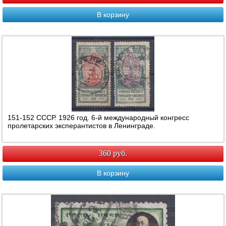
В корзину
151-152 СССР. 1926 год. 6-й международный конгресс
пролетарских эксперантистов в Ленинграде.
360 руб.
В корзину