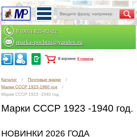
8 (905) 825-82-22
marka-pochtoi@yandex.ru
Заказать по телефону
В корзине:
0 товаров
Каталог
Почтовые марки
Марки СССР 1923-1960 год
Марки СССР 1923 -1940 год.
Марки СССР 1923 -1940 год.
НОВИНКИ 2026 ГОДА