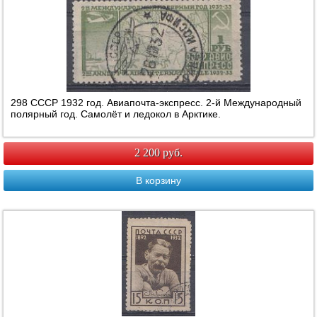
298 СССР 1932 год. Авиапочта-экспресс. 2-й Международный
полярный год. Самолёт и ледокол в Арктике.
2 200 руб.
В корзину