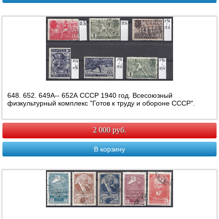
648. 652. 649А-- 652А СССР 1940 год. Всесоюзный
физкультурный комплекс "Готов к труду и обороне СССР".
2 000 руб.
В корзину