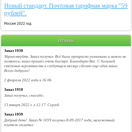
Новый стандарт. Почтовая тарифная марка "59
рублей".
Россия 2022 год.
Отзывы
Заказ 1930
Здравствуйте. Заказ получил. Всё было прекрасно упаковано и ничего не
помялось, заказ пришёл очень быстро. Благодарю Вас. С большей
степенью вероятности в следующем месяце сделаю еще один заказ.
Всего доброго!
2 февраля 2022 года в 16:06
Заказ 1918
Заказ получил, спасибо.
13 января 2022 г. в 12:17 Сергей
Заказ 1059
Добрый день! Заказ № 1059 получил 8-09-2017 года, наложенный
платеж оплатил.