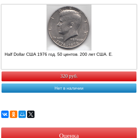
Half Dollar США 1976 год. 50 центов. 200 лет США. Е.
320 руб.
Нет в наличии
Оценка