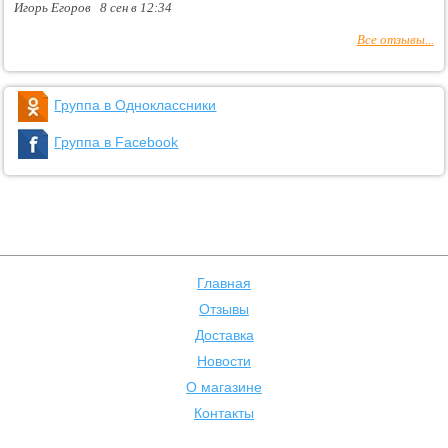
Игорь Егоров 8 сен в 12:34
Все отзывы...
Группа в Одноклассники
Группа в Facebook
Главная
Отзывы
Доставка
Новости
О магазине
Контакты