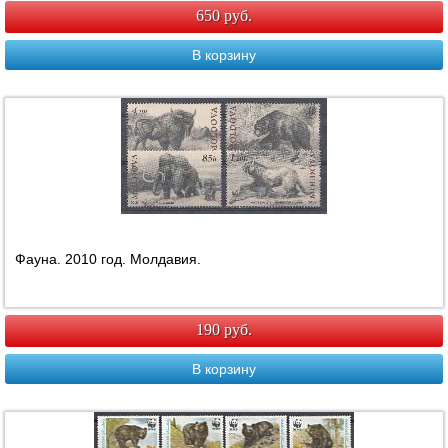
650 руб.
В корзину
Фауна. 2010 год. Молдавия.
190 руб.
В корзину