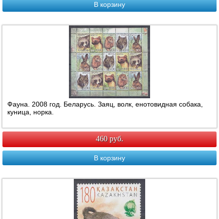
В корзину
Фауна. 2008 год. Беларусь. Заяц, волк, енотовидная собака,
куница, норка.
460 руб.
В корзину