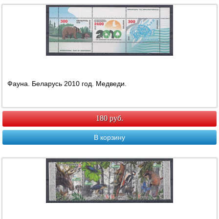
Фауна. Беларусь 2010 год. Медведи.
180 руб.
В корзину