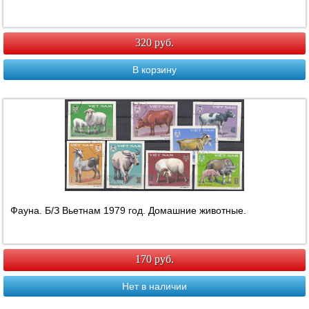
320 руб.
В корзину
Фауна. Б/З Вьетнам 1979 год. Домашние животные.
170 руб.
Нет в наличии