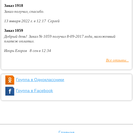
Заказ 1918
Заказ получил, спасибо.
13 января 2022 г. в 12:17 Сергей
Заказ 1059
Добрый день! Заказ № 1059 получил 8-09-2017 года, наложенный
платеж оплатил.
Игорь Егоров 8 сен в 12:34
Все отзывы...
Группа в Одноклассники
Группа в Facebook
Главная