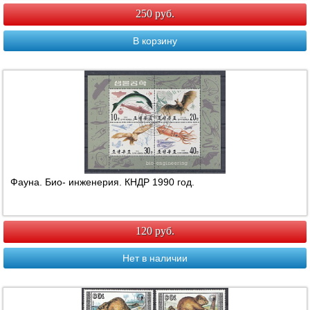
250 руб.
В корзину
Фауна. Био- инженерия. КНДР 1990 год.
120 руб.
Нет в наличии