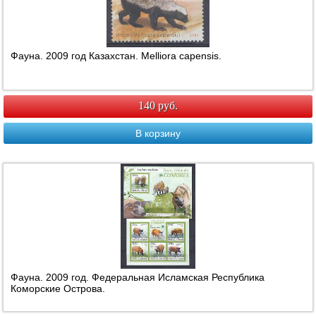
Фауна. 2009 год Казахстан. Melliora capensis.
140 руб.
В корзину
Фауна. 2009 год. Федеральная Исламская Республика
Коморские Острова.