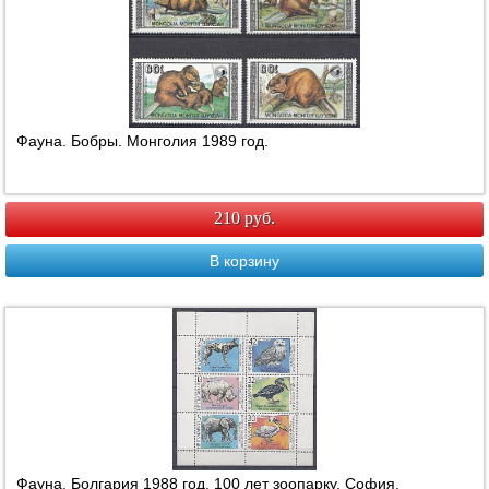
Фауна. Бобры. Монголия 1989 год.
210 руб.
В корзину
Фауна. Болгария 1988 год. 100 лет зоопарку. София.