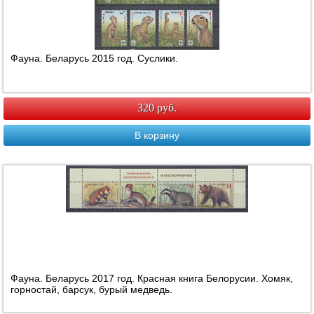
Фауна. Беларусь 2015 год. Суслики.
320 руб.
В корзину
Фауна. Беларусь 2017 год. Красная книга Белорусии. Хомяк,
горностай, барсук, бурый медведь.