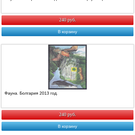
240 руб.
В корзину
Фауна. Болгария 2013 год.
240 руб.
В корзину