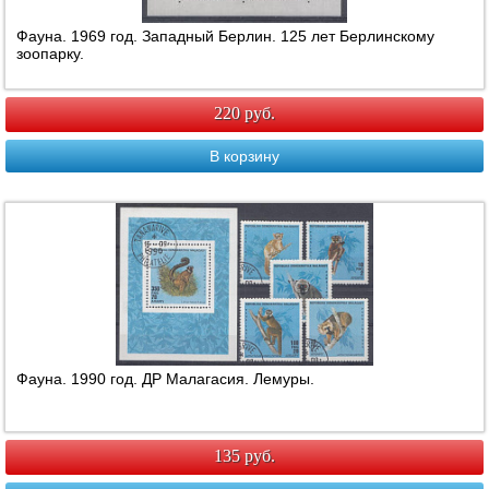
Фауна. 1969 год. Западный Берлин. 125 лет Берлинскому
зоопарку.
220 руб.
В корзину
Фауна. 1990 год. ДР Малагасия. Лемуры.
135 руб.