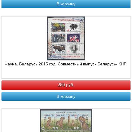
В корзину
Фауна. Беларусь 2015 год. Совместный выпуск Беларусь- КНР.
280 руб.
В корзину