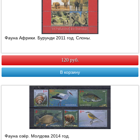
Фауна Африки. Бурунди 2011 год. Слоны.
120 руб.
В корзину
Фауна озёр. Молдова 2014 год.