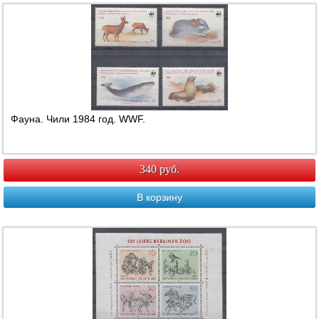
Фауна. Чили 1984 год. WWF.
340 руб.
В корзину