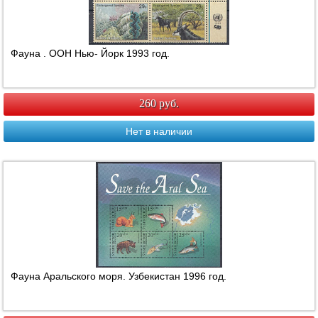
Фауна . ООН Нью- Йорк 1993 год.
260 руб.
Нет в наличии
Фауна Аральского моря. Узбекистан 1996 год.