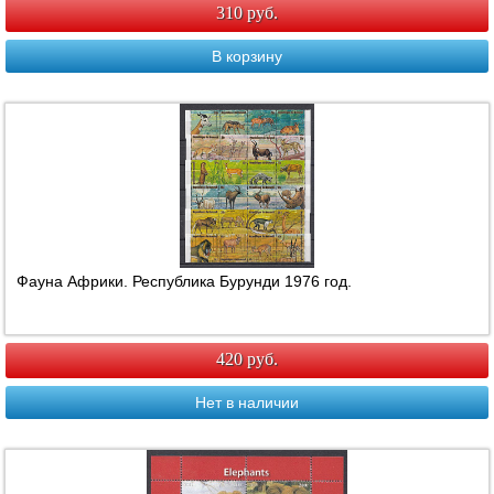
310 руб.
В корзину
Фауна Африки. Республика Бурунди 1976 год.
420 руб.
Нет в наличии