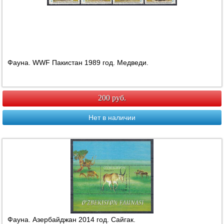
Фауна. WWF Пакистан 1989 год. Медведи.
200 руб.
Нет в наличии
Фауна. Азербайджан 2014 год. Сайгак.