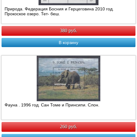
Природа. Федерация Босния и Герцеговина 2010 год.
Прокоское озеро. Тет- беш.
380 руб.
В корзину
Фауна . 1996 год. Сан Томе и Принсипи. Слон.
260 руб.