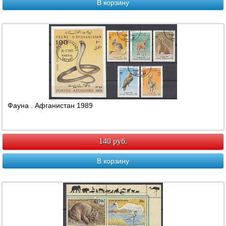
В корзину
Фауна . Афганистан 1989
140 руб.
В корзину