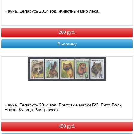
Фауна. Беларусь 2014 год. Животный мир леса.
200 руб.
В корзину
Фауна. Беларусь 2014 год. Почтовые марки Б/З. Енот. Волк.
Норка. Куница. Заяц -русак.
450 руб.