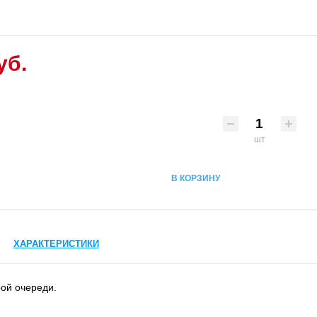
уб.
шт
В КОРЗИНУ
ХАРАКТЕРИСТИКИ
рой очереди.