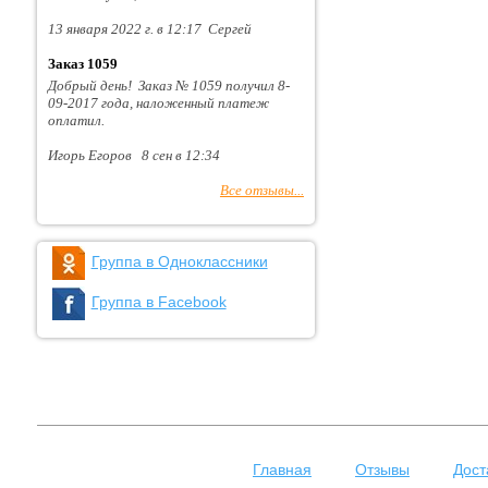
13 января 2022 г. в 12:17 Сергей
Заказ 1059
Добрый день! Заказ № 1059 получил 8-
09-2017 года, наложенный платеж
оплатил.
Игорь Егоров 8 сен в 12:34
Все отзывы...
Группа в Одноклассники
Группа в Facebook
Главная
Отзывы
Дост