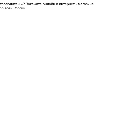
трополитен.»? Закажите онлайн в интернет - магазине
по всей России!