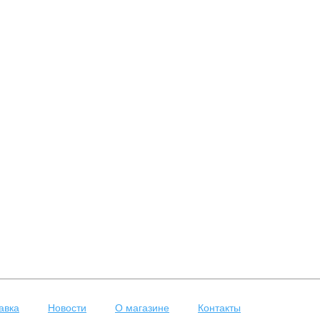
авка
Новости
О магазине
Контакты