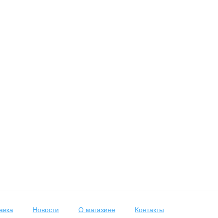
авка
Новости
О магазине
Контакты