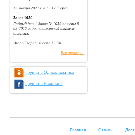
13 января 2022 г. в 12:17 Сергей
Заказ 1059
Добрый день! Заказ № 1059 получил 8-
09-2017 года, наложенный платеж
оплатил.
Игорь Егоров 8 сен в 12:34
Все отзывы...
Группа в Одноклассники
Группа в Facebook
Главная
Отзывы
Дост