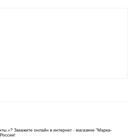
ты.»? Закажите онлайн в интернет - магазине "Марка-
России!