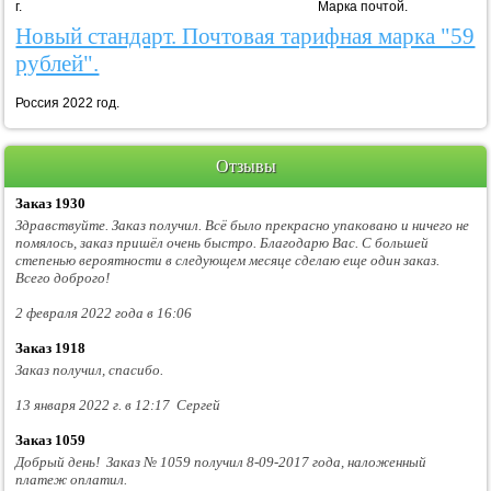
г. Марка почтой.
Новый стандарт. Почтовая тарифная марка "59
рублей".
Россия 2022 год.
Отзывы
Заказ 1930
Здравствуйте. Заказ получил. Всё было прекрасно упаковано и ничего не
помялось, заказ пришёл очень быстро. Благодарю Вас. С большей
степенью вероятности в следующем месяце сделаю еще один заказ.
Всего доброго!
2 февраля 2022 года в 16:06
Заказ 1918
Заказ получил, спасибо.
13 января 2022 г. в 12:17 Сергей
Заказ 1059
Добрый день! Заказ № 1059 получил 8-09-2017 года, наложенный
платеж оплатил.