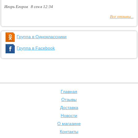
Игорь Егоров 8 сен в 12:34
Все отзывы...
Группа в Одноклассники
Группа в Facebook
Главная
Отзывы
Доставка
Новости
О магазине
Контакты