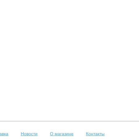
авка
Новости
О магазине
Контакты