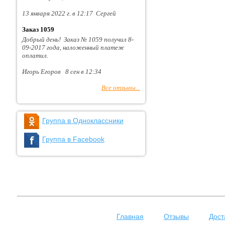
13 января 2022 г. в 12:17 Сергей
Заказ 1059
Добрый день! Заказ № 1059 получил 8-
09-2017 года, наложенный платеж
оплатил.
Игорь Егоров 8 сен в 12:34
Все отзывы...
Группа в Одноклассники
Группа в Facebook
Главная
Отзывы
Дост