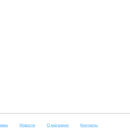
авка
Новости
О магазине
Контакты