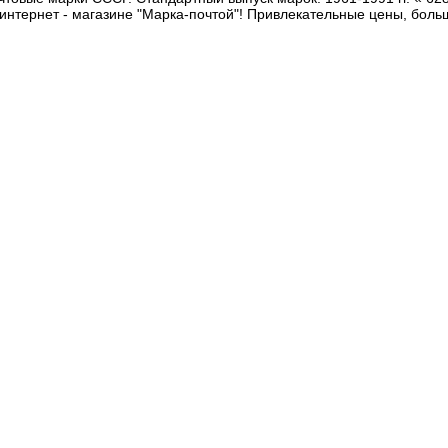
интернет - магазине "Марка-почтой"! Привлекательные цены, боль