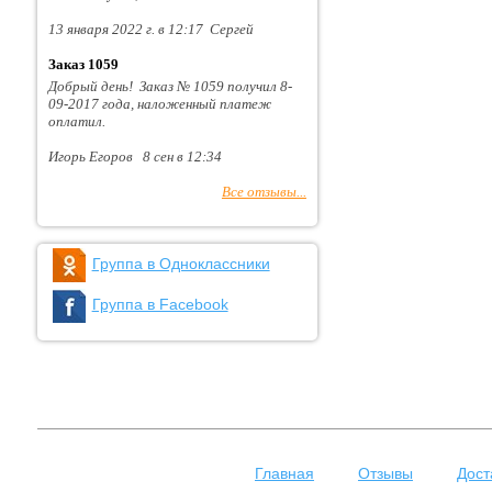
13 января 2022 г. в 12:17 Сергей
Заказ 1059
Добрый день! Заказ № 1059 получил 8-
09-2017 года, наложенный платеж
оплатил.
Игорь Егоров 8 сен в 12:34
Все отзывы...
Группа в Одноклассники
Группа в Facebook
Главная
Отзывы
Дост