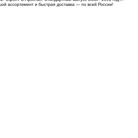
шой ассортимент и быстрая доставка — по всей России!