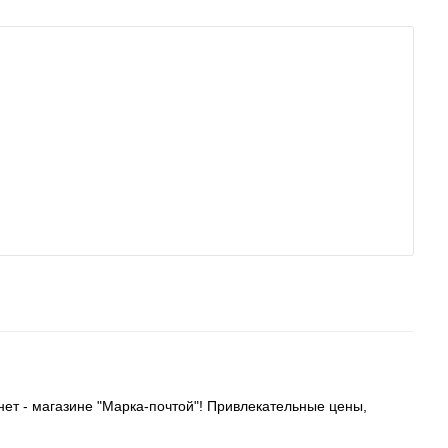
ет - магазине "Марка-почтой"! Привлекательные цены,