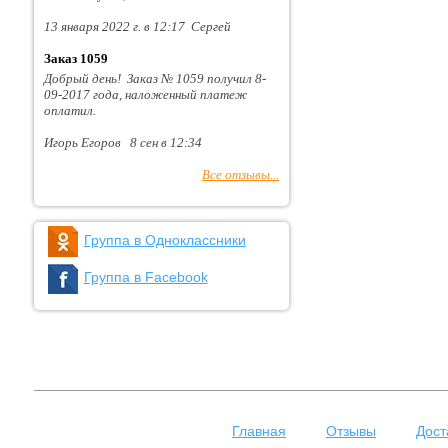
13 января 2022 г. в 12:17 Сергей
Заказ 1059
Добрый день! Заказ № 1059 получил 8-
09-2017 года, наложенный платеж
оплатил.
Игорь Егоров 8 сен в 12:34
Все отзывы...
Группа в Одноклассники
Группа в Facebook
Главная
Отзывы
Дост