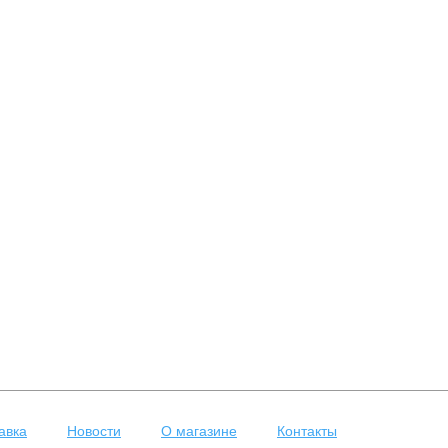
авка
Новости
О магазине
Контакты