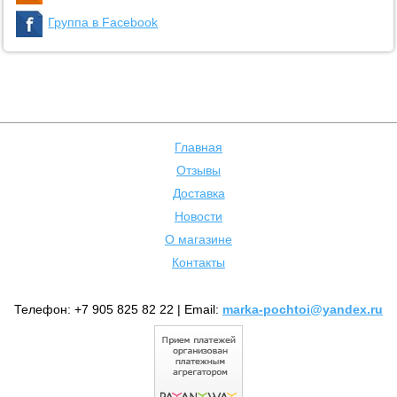
Группа в Facebook
Главная
Отзывы
Доставка
Новости
О магазине
Контакты
Телефон: +7 905 825 82 22 | Email:
marka-pochtoi@yandex.ru