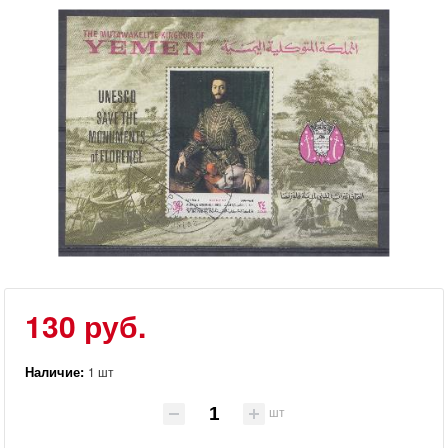
130 руб.
Наличие:
1 шт
шт