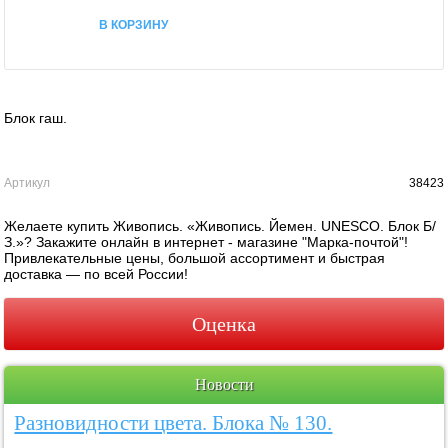
В КОРЗИНУ
Блок гаш.
Артикул
38423
Желаете купить Живопись. «Живопись. Йемен. UNESCO. Блок Б/
З.»? Закажите онлайн в интернет - магазине "Марка-почтой"!
Привлекательные цены, большой ассортимент и быстрая
доставка — по всей России!
Оценка
Новости
Разновидности цвета. Блока № 130.