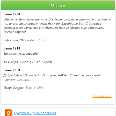
Отзывы
Заказ 1930
Здравствуйте. Заказ получил. Всё было прекрасно упаковано и ничего не
помялось, заказ пришёл очень быстро. Благодарю Вас. С большей
степенью вероятности в следующем месяце сделаю еще один заказ.
Всего доброго!
2 февраля 2022 года в 16:06
Заказ 1918
Заказ получил, спасибо.
13 января 2022 г. в 12:17 Сергей
Заказ 1059
Добрый день! Заказ № 1059 получил 8-09-2017 года, наложенный
платеж оплатил.
Игорь Егоров 8 сен в 12:34
Все отзывы...
Группа в Одноклассники