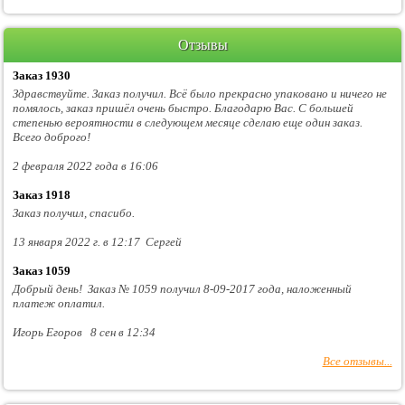
Отзывы
Заказ 1930
Здравствуйте. Заказ получил. Всё было прекрасно упаковано и ничего не
помялось, заказ пришёл очень быстро. Благодарю Вас. С большей
степенью вероятности в следующем месяце сделаю еще один заказ.
Всего доброго!
2 февраля 2022 года в 16:06
Заказ 1918
Заказ получил, спасибо.
13 января 2022 г. в 12:17 Сергей
Заказ 1059
Добрый день! Заказ № 1059 получил 8-09-2017 года, наложенный
платеж оплатил.
Игорь Егоров 8 сен в 12:34
Все отзывы...