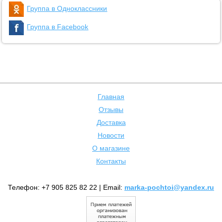
Группа в Одноклассники
Группа в Facebook
Главная
Отзывы
Доставка
Новости
О магазине
Контакты
Телефон: +7 905 825 82 22 | Email:
marka-pochtoi@yandex.ru