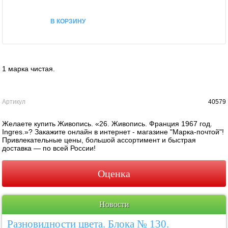
В КОРЗИНУ
1 марка чистая.
Артикул
40579
Желаете купить Живопись. «26. Живопись. Франция 1967 год.
Ingres.»? Закажите онлайн в интернет - магазине "Марка-почтой"!
Привлекательные цены, большой ассортимент и быстрая
доставка — по всей России!
Оценка
Новости
Разновидности цвета. Блока № 130.