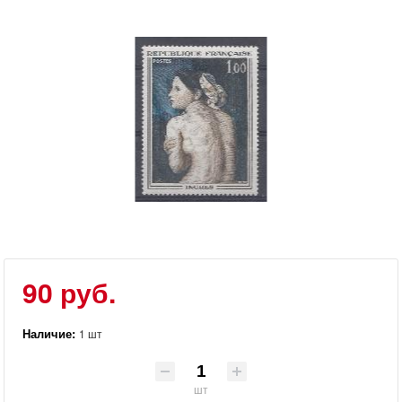
90 руб.
Наличие:
1 шт
шт