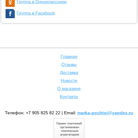
Группа в Одноклассники
Группа в Facebook
Главная
Отзывы
Доставка
Новости
О магазине
Контакты
Телефон: +7 905 825 82 22 | Email:
marka-pochtoi@yandex.ru