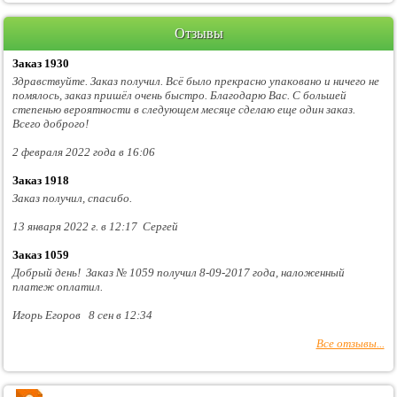
Отзывы
Заказ 1930
Здравствуйте. Заказ получил. Всё было прекрасно упаковано и ничего не
помялось, заказ пришёл очень быстро. Благодарю Вас. С большей
степенью вероятности в следующем месяце сделаю еще один заказ.
Всего доброго!
2 февраля 2022 года в 16:06
Заказ 1918
Заказ получил, спасибо.
13 января 2022 г. в 12:17 Сергей
Заказ 1059
Добрый день! Заказ № 1059 получил 8-09-2017 года, наложенный
платеж оплатил.
Игорь Егоров 8 сен в 12:34
Все отзывы...