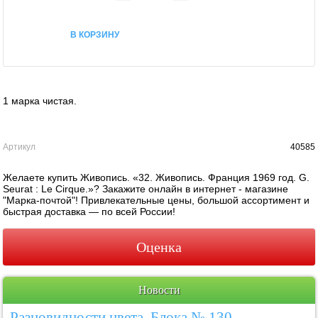
В КОРЗИНУ
1 марка чистая.
Артикул
40585
Желаете купить Живопись. «32. Живопись. Франция 1969 год. G.
Seurat : Le Cirque.»? Закажите онлайн в интернет - магазине
"Марка-почтой"! Привлекательные цены, большой ассортимент и
быстрая доставка — по всей России!
Оценка
Новости
Разновидности цвета. Блока № 130.