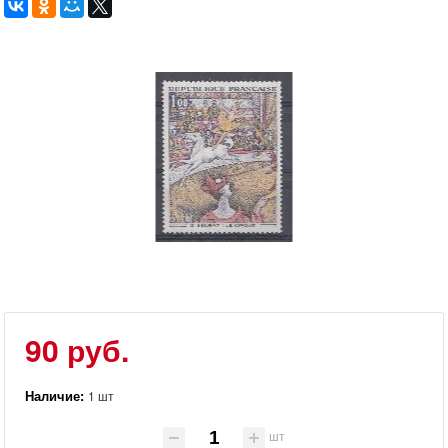
90 руб.
Наличие:
1 шт
шт