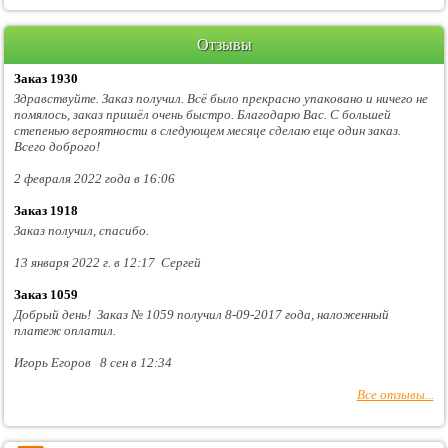
Отзывы
Заказ 1930
Здравствуйте. Заказ получил. Всё было прекрасно упаковано и ничего не
помялось, заказ пришёл очень быстро. Благодарю Вас. С большей
степенью вероятности в следующем месяце сделаю еще один заказ.
Всего доброго!
2 февраля 2022 года в 16:06
Заказ 1918
Заказ получил, спасибо.
13 января 2022 г. в 12:17 Сергей
Заказ 1059
Добрый день! Заказ № 1059 получил 8-09-2017 года, наложенный
платеж оплатил.
Игорь Егоров 8 сен в 12:34
Все отзывы...