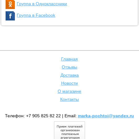
Группа в Одноклассники
Группа в Facebook
Главная
Отзывы
Доставка
Новости
О магазине
Контакты
Телефон: +7 905 825 82 22 | Email:
marka-pochtoi@yandex.ru