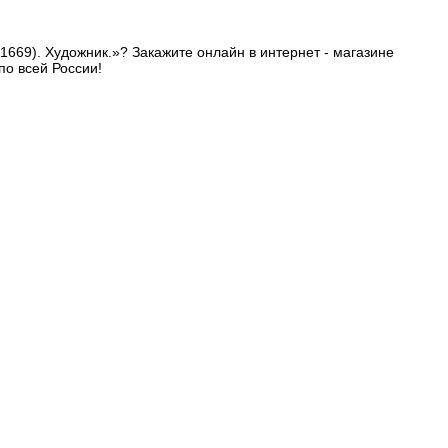
1669). Художник.»? Закажите онлайн в интернет - магазине
по всей России!