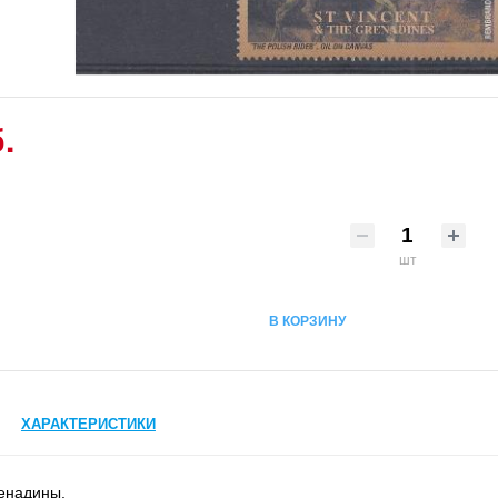
.
шт
В КОРЗИНУ
ХАРАКТЕРИСТИКИ
ренадины.