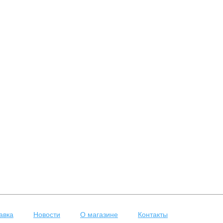
авка
Новости
О магазине
Контакты