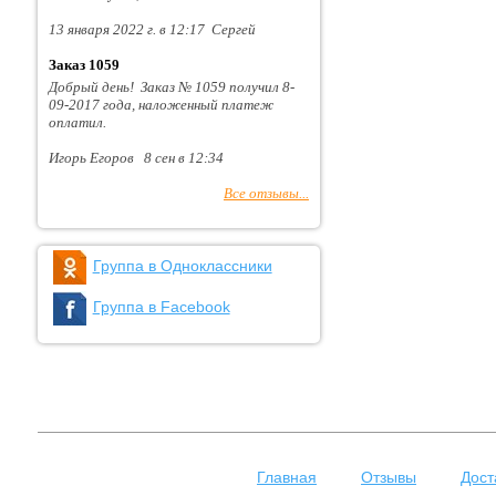
13 января 2022 г. в 12:17 Сергей
Заказ 1059
Добрый день! Заказ № 1059 получил 8-
09-2017 года, наложенный платеж
оплатил.
Игорь Егоров 8 сен в 12:34
Все отзывы...
Группа в Одноклассники
Группа в Facebook
Главная
Отзывы
Дост