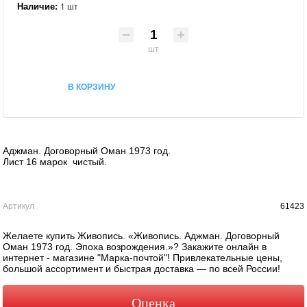
Наличие:
1 шт
шт
В КОРЗИНУ
Аджман. Договорный Оман 1973 год.
Лист 16 марок чистый.
Артикул
61423
Желаете купить Живопись. «Живопись. Аджман. Договорный
Оман 1973 год. Эпоха возрождения.»? Закажите онлайн в
интернет - магазине "Марка-почтой"! Привлекательные цены,
большой ассортимент и быстрая доставка — по всей России!
Оценка