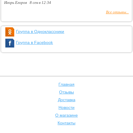
Игорь Егоров 8 сен в 12:34
Все отзывы...
Группа в Одноклассники
Группа в Facebook
Главная
Отзывы
Доставка
Новости
О магазине
Контакты