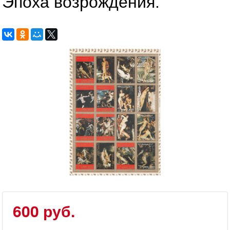
Эпоха возрождения.
600 руб.