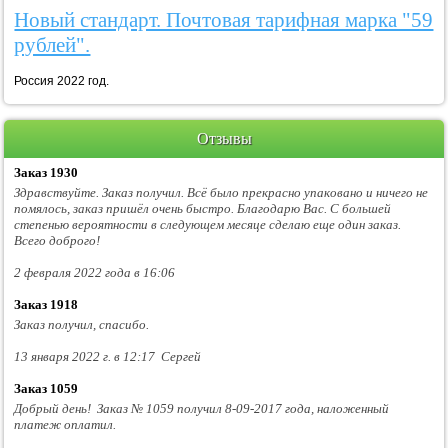
Новый стандарт. Почтовая тарифная марка "59
рублей".
Россия 2022 год.
Отзывы
Заказ 1930
Здравствуйте. Заказ получил. Всё было прекрасно упаковано и ничего не
помялось, заказ пришёл очень быстро. Благодарю Вас. С большей
степенью вероятности в следующем месяце сделаю еще один заказ.
Всего доброго!
2 февраля 2022 года в 16:06
Заказ 1918
Заказ получил, спасибо.
13 января 2022 г. в 12:17 Сергей
Заказ 1059
Добрый день! Заказ № 1059 получил 8-09-2017 года, наложенный
платеж оплатил.