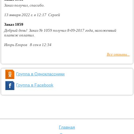
Заказ получил, спасибо.
13 января 2022 г. в 12:17 Сергей
Заказ 1059
Добрый день! Заказ № 1059 получил 8-09-2017 года, наложенный
платеж оплатил.
Игорь Егоров 8 сен в 12:34
Все отзывы...
Группа в Одноклассники
Группа в Facebook
Главная