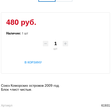
480 руб.
Наличие:
1 шт
шт
В КОРЗИНУ
Союз Коморских островов 2009 год.
Блок +лист чистые.
Артикул
61931