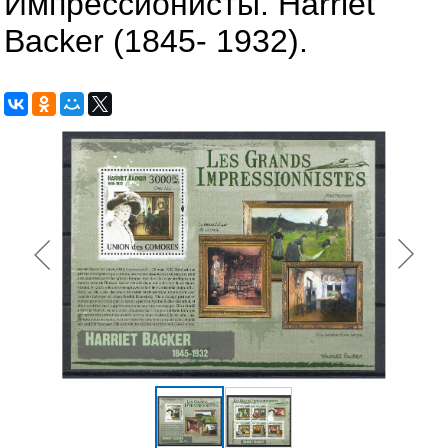
Импрессионисты. Harriet
Backer (1845- 1932).