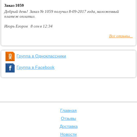
Заказ 1059
Добрый день! Заказ № 1059 получил 8-09-2017 года, наложенный
платеж оплатил.
Игорь Егоров 8 сен в 12:34
Все отзывы...
Группа в Одноклассники
Группа в Facebook
Главная
Отзывы
Доставка
Новости