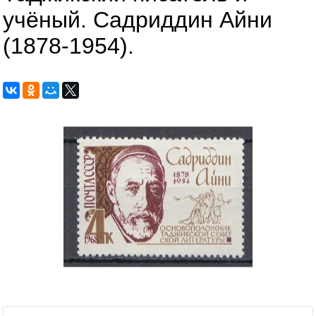
учёный. Садриддин Айни
(1878-1954).