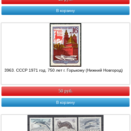
В корзину
3963. СССР 1971 год. 750 лет г. Горькому (Нижний Новгород)
50 руб.
В корзину