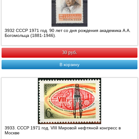
3932 СССР 1971 год. 90 лет со дня рождения академика А.А.
Богомольца (1881-1946).
30 руб.
В корзину
3933. СССР 1971 год. VIII Мировой нефтяной конгресс в
Москве