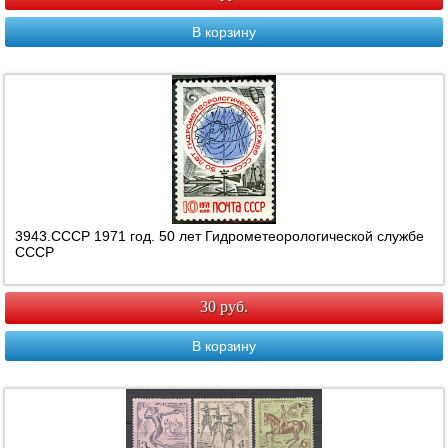
В корзину
3943.СССР 1971 год. 50 лет Гидрометеорологической службе
СССР
30 руб.
В корзину