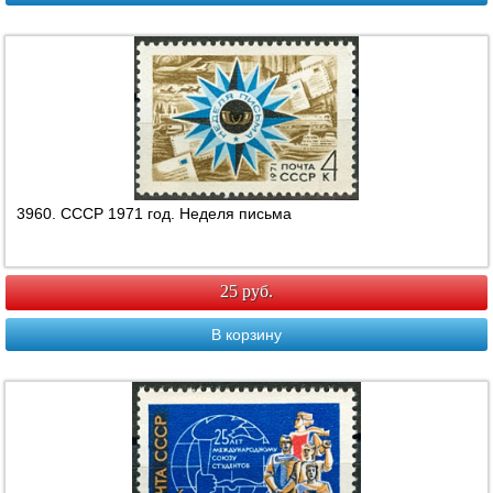
3960. СССР 1971 год. Неделя письма
25 руб.
В корзину