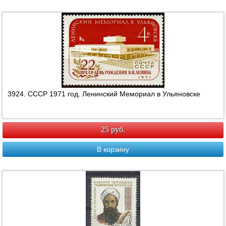
3924. СССР 1971 год. Ленинский Мемориал в Ульяновске
25 руб.
В корзину