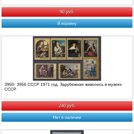
90 руб.
В корзину
3950- 3956 СССР 1971 год. Зарубежная живопись в музеях
СССР.
240 руб.
Нет в наличии