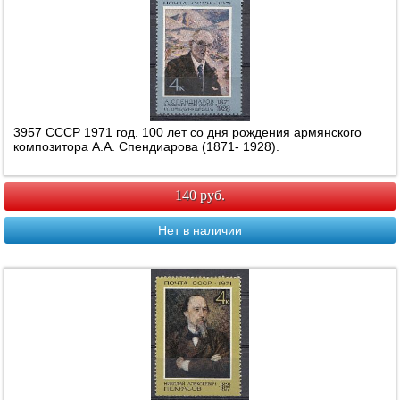
3957 СССР 1971 год. 100 лет со дня рождения армянского
композитора А.А. Спендиарова (1871- 1928).
140 руб.
Нет в наличии