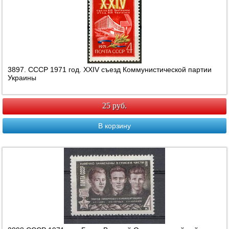
3897. СССР 1971 год. ХХIV съезд Коммунистической партии
Украины
25 руб.
В корзину