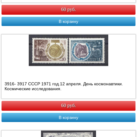
60 руб.
В корзину
3916- 3917 СССР 1971 год.12 апреля. День космонавтики.
Космические исследования.
60 руб.
В корзину