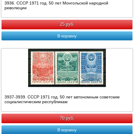
3936. СССР 1971 год. 50 лет Монгольской народной
революции
25 руб.
В корзину
3937-3939. СССР 1971 год. 50 лет автономным советским
социалистическим республикам
70 руб.
В корзину