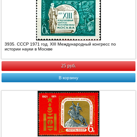
3935. СССР 1971 год. ХIII Международный конгресс по
истории науки в Москве
25 руб.
В корзину