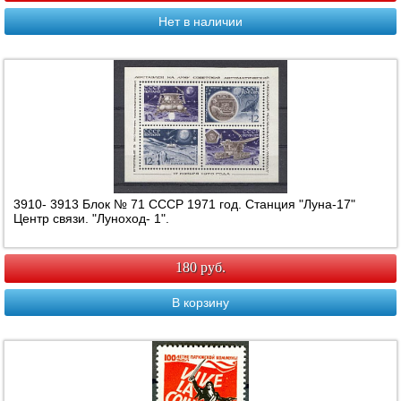
Нет в наличии
3910- 3913 Блок № 71 СССР 1971 год. Станция "Луна-17"
Центр связи. "Луноход- 1".
180 руб.
В корзину