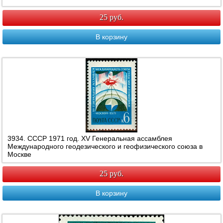
25 руб.
В корзину
3934. СССР 1971 год. ХV Генеральная ассамблея
Международного геодезического и геофизического союза в
Москве
25 руб.
В корзину