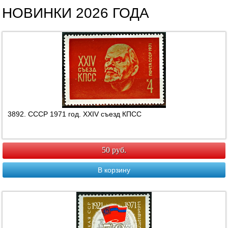
НОВИНКИ 2026 ГОДА
3892. СССР 1971 год. ХХIV съезд КПСС
50 руб.
В корзину