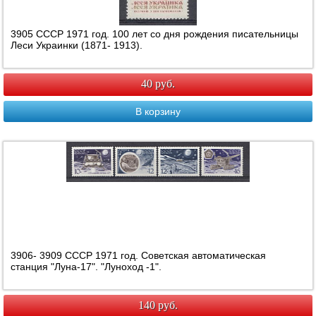
3905 СССР 1971 год. 100 лет со дня рождения писательницы
Леси Украинки (1871- 1913).
40 руб.
В корзину
3906- 3909 СССР 1971 год. Советская автоматическая
станция "Луна-17". "Луноход -1".
140 руб.