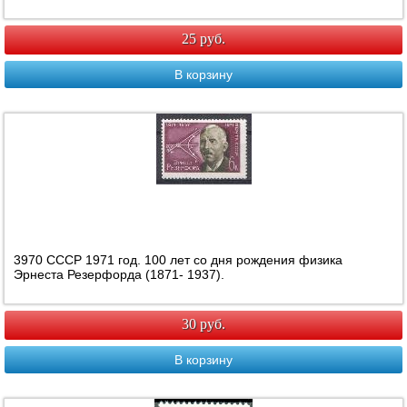
25 руб.
В корзину
3970 СССР 1971 год. 100 лет со дня рождения физика
Эрнеста Резерфорда (1871- 1937).
30 руб.
В корзину