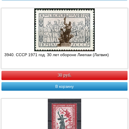
3940. СССР 1971 год. 30 лет обороне Лиепаи (Латвия)
30 руб.
В корзину