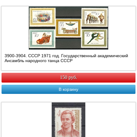
3900-3904. СССР 1971 год. Государственный академический
Ансамбль народного танца СССР
150 руб.
В корзину