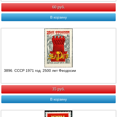
60 руб.
В корзину
3896. СССР 1971 год. 2500 лет Феодосии
35 руб.
В корзину