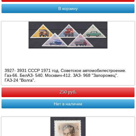
В корзину
3927- 3931 СССР 1971 год. Советское автомобилестроение.
Газ-66. БелАЗ- 540. Москвич-412. ЗАЗ- 968 "Запорожец".
ГАЗ-24 "Волга".
250 руб.
Нет в наличии