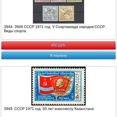
3944- 3948 СССР 1971 год. V Спартакиада народов СССР.
Виды спорта.
490 руб.
В корзину
3949. СССР 1971 год. 50 лет комсомолу Казахстана