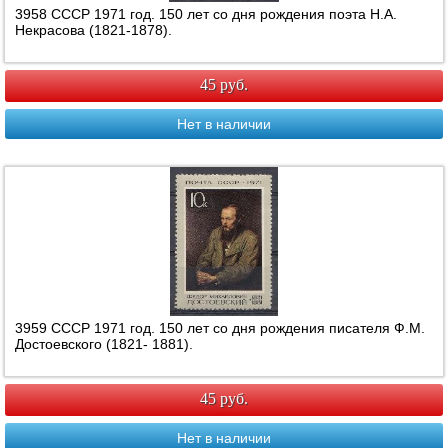
3958 СССР 1971 год. 150 лет со дня рождения поэта Н.А.
Некрасова (1821-1878).
45 руб.
Нет в наличии
3959 СССР 1971 год. 150 лет со дня рождения писателя Ф.М.
Достоевского (1821- 1881).
45 руб.
Нет в наличии