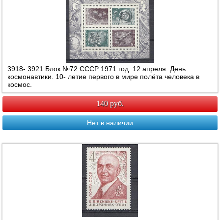
3918- 3921 Блок №72 СССР 1971 год. 12 апреля. День
космонавтики. 10- летие первого в мире полёта человека в
космос.
140 руб.
Нет в наличии