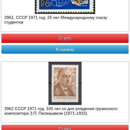
3961. СССР 1971 год. 25 лет Международному союзу
студентов
25 руб.
В корзину
3962 СССР 1971 год. 100 лет со дня рождения грузинского
композитора З.П. Палиашвили (1871-1933).
25 руб.