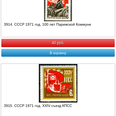
3914. СССР 1971 год. 100 лет Парижской Коммуне
40 руб.
В корзину
3915. СССР 1971 год. ХХIV съезд КПСС