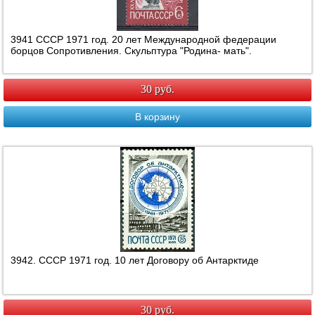
3941 СССР 1971 год. 20 лет Международной федерации
борцов Сопротивления. Скульптура "Родина- мать".
30 руб.
В корзину
3942. СССР 1971 год. 10 лет Договору об Антарктиде
30 руб.