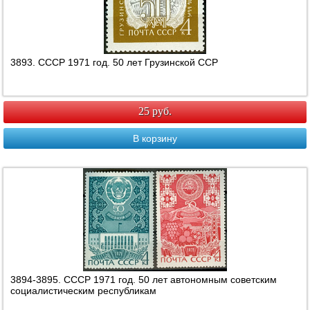
3893. СССР 1971 год. 50 лет Грузинской ССР
25 руб.
В корзину
3894-3895. СССР 1971 год. 50 лет автономным советским
социалистическим республикам