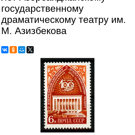
государственному
драматическому театру им.
М. Азизбекова