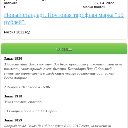
обложке. 07. 04. 2022
г. Марка почтой.
Новый стандарт. Почтовая тарифная марка "59
рублей".
Россия 2022 год.
Отзывы
Заказ 1930
Здравствуйте. Заказ получил. Всё было прекрасно упаковано и ничего не
помялось, заказ пришёл очень быстро. Благодарю Вас. С большей
степенью вероятности в следующем месяце сделаю еще один заказ.
Всего доброго!
2 февраля 2022 года в 16:06
Заказ 1918
Заказ получил, спасибо.
13 января 2022 г. в 12:17 Сергей
Заказ 1059
Добрый день! Заказ № 1059 получил 8-09-2017 года, наложенный