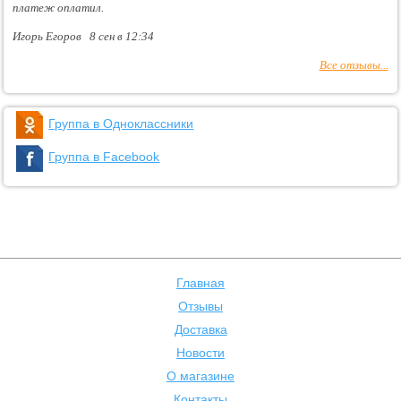
платеж оплатил.
Игорь Егоров 8 сен в 12:34
Все отзывы...
Группа в Одноклассники
Группа в Facebook
Главная
Отзывы
Доставка
Новости
О магазине
Контакты