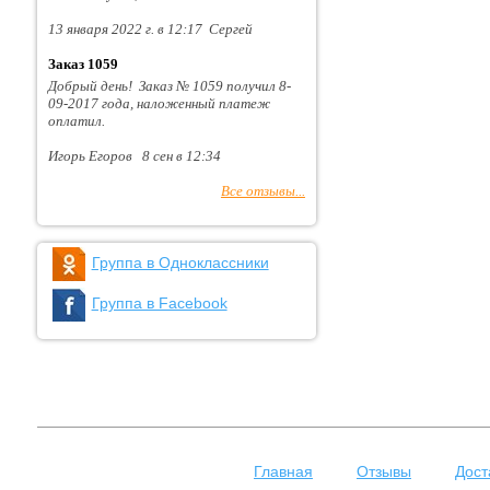
13 января 2022 г. в 12:17 Сергей
Заказ 1059
Добрый день! Заказ № 1059 получил 8-
09-2017 года, наложенный платеж
оплатил.
Игорь Егоров 8 сен в 12:34
Все отзывы...
Группа в Одноклассники
Группа в Facebook
Главная
Отзывы
Дост