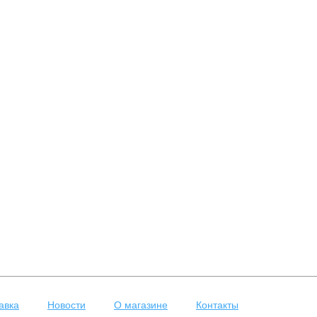
авка
Новости
О магазине
Контакты