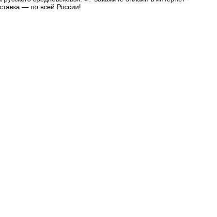
ставка — по всей России!