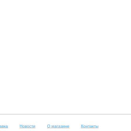
авка
Новости
О магазине
Контакты