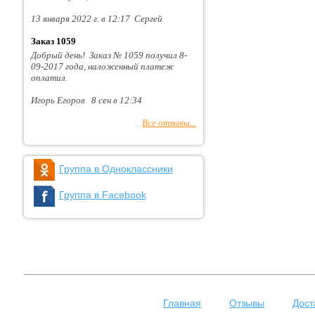
13 января 2022 г. в 12:17 Сергей
Заказ 1059
Добрый день! Заказ № 1059 получил 8-
09-2017 года, наложенный платеж
оплатил.
Игорь Егоров 8 сен в 12:34
Все отзывы...
Группа в Одноклассники
Группа в Facebook
Главная
Отзывы
Дост