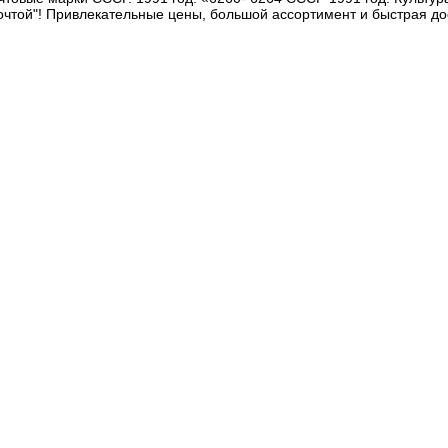
очтой"! Привлекательные цены, большой ассортимент и быстрая до