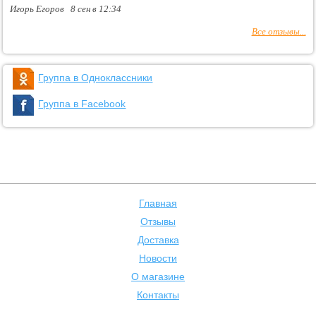
Игорь Егоров 8 сен в 12:34
Все отзывы...
Группа в Одноклассники
Группа в Facebook
Главная
Отзывы
Доставка
Новости
О магазине
Контакты