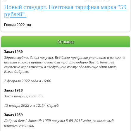
Новый стандарт. Почтовая тарифная марка "59
рублей".
Россия 2022 год.
Отзывы
Заказ 1930
Здравствуйте. Заказ получил. Всё было прекрасно упаковано и ничего не
помялось, заказ пришёл очень быстро. Благодарю Вас. С большей
степенью вероятности в следующем месяце сделаю еще один заказ.
Всего доброго!
2 февраля 2022 года в 16:06
Заказ 1918
Заказ получил, спасибо.
13 января 2022 г. в 12:17 Сергей
Заказ 1059
Добрый день! Заказ № 1059 получил 8-09-2017 года, наложенный
платеж оплатил.