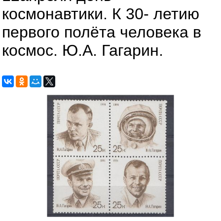
космонавтики. К 30- летию
первого полёта человека в
космос. Ю.А. Гагарин.