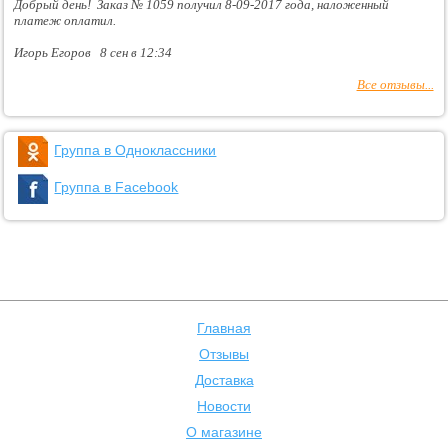
Добрый день! Заказ № 1059 получил 8-09-2017 года, наложенный
платеж оплатил.
Игорь Егоров 8 сен в 12:34
Все отзывы...
Группа в Одноклассники
Группа в Facebook
Главная
Отзывы
Доставка
Новости
О магазине