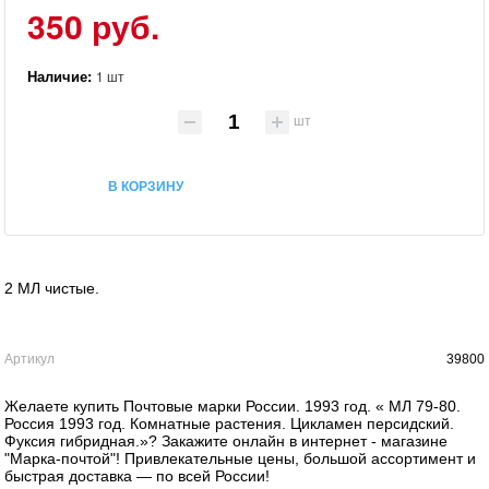
350 руб.
Наличие:
1 шт
шт
В КОРЗИНУ
2 МЛ чистые.
Артикул
39800
Желаете купить Почтовые марки России. 1993 год. « МЛ 79-80.
Россия 1993 год. Комнатные растения. Цикламен персидский.
Фуксия гибридная.»? Закажите онлайн в интернет - магазине
"Марка-почтой"! Привлекательные цены, большой ассортимент и
быстрая доставка — по всей России!