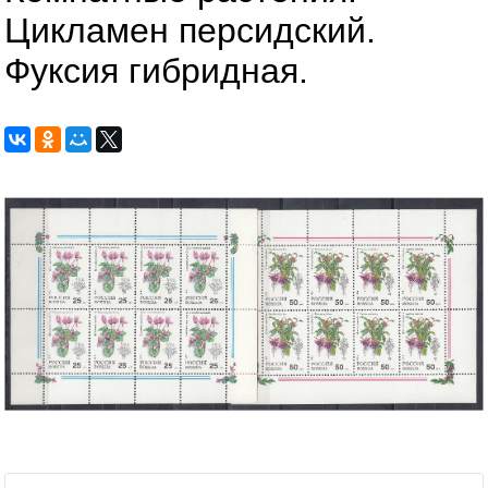
Цикламен персидский.
Фуксия гибридная.