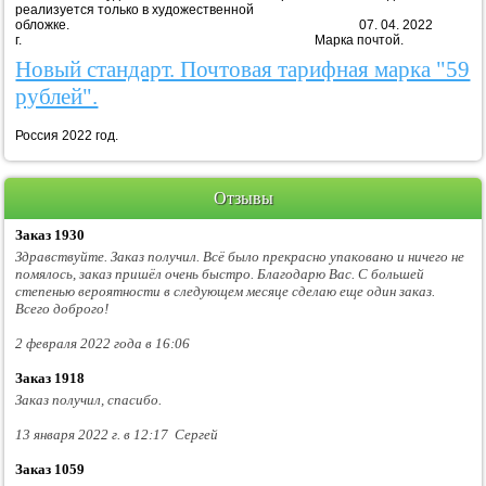
реализуется только в художественной
обложке. 07. 04. 2022
г. Марка почтой.
Новый стандарт. Почтовая тарифная марка "59
рублей".
Россия 2022 год.
Отзывы
Заказ 1930
Здравствуйте. Заказ получил. Всё было прекрасно упаковано и ничего не
помялось, заказ пришёл очень быстро. Благодарю Вас. С большей
степенью вероятности в следующем месяце сделаю еще один заказ.
Всего доброго!
2 февраля 2022 года в 16:06
Заказ 1918
Заказ получил, спасибо.
13 января 2022 г. в 12:17 Сергей
Заказ 1059