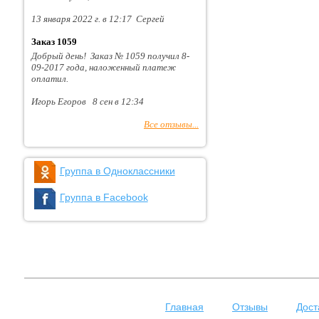
13 января 2022 г. в 12:17 Сергей
Заказ 1059
Добрый день! Заказ № 1059 получил 8-
09-2017 года, наложенный платеж
оплатил.
Игорь Егоров 8 сен в 12:34
Все отзывы...
Группа в Одноклассники
Группа в Facebook
Главная
Отзывы
Дост