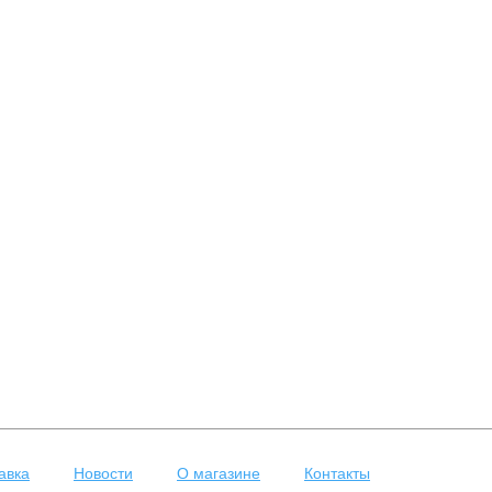
авка
Новости
О магазине
Контакты