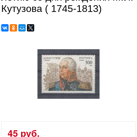
Кутузова ( 1745-1813)
45 руб.