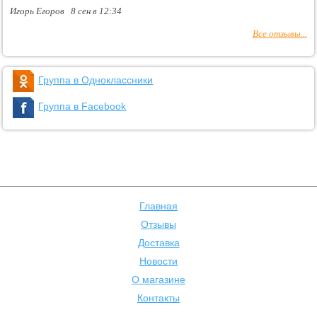
Игорь Егоров 8 сен в 12:34
Все отзывы...
Группа в Одноклассники
Группа в Facebook
Главная
Отзывы
Доставка
Новости
О магазине
Контакты