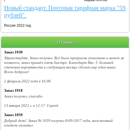
г. Марка почтой.
Новый стандарт. Почтовая тарифная марка "59
рублей".
Россия 2022 год.
Отзывы
Заказ 1930
Здравствуйте. Заказ получил. Всё было прекрасно упаковано и ничего не
помялось, заказ пришёл очень быстро. Благодарю Вас. С большей
степенью вероятности в следующем месяце сделаю еще один заказ.
Всего доброго!
2 февраля 2022 года в 16:06
Заказ 1918
Заказ получил, спасибо.
13 января 2022 г. в 12:17 Сергей
Заказ 1059
Добрый день! Заказ № 1059 получил 8-09-2017 года, наложенный
платеж оплатил.