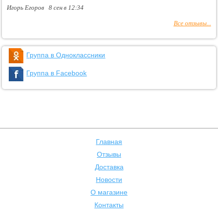
Игорь Егоров 8 сен в 12:34
Все отзывы...
Группа в Одноклассники
Группа в Facebook
Главная
Отзывы
Доставка
Новости
О магазине
Контакты