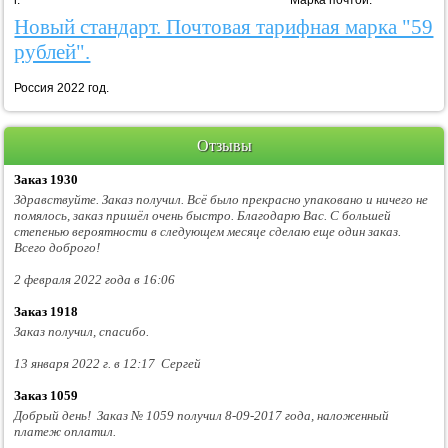
г. Марка почтой.
Новый стандарт. Почтовая тарифная марка "59
рублей".
Россия 2022 год.
Отзывы
Заказ 1930
Здравствуйте. Заказ получил. Всё было прекрасно упаковано и ничего не
помялось, заказ пришёл очень быстро. Благодарю Вас. С большей
степенью вероятности в следующем месяце сделаю еще один заказ.
Всего доброго!
2 февраля 2022 года в 16:06
Заказ 1918
Заказ получил, спасибо.
13 января 2022 г. в 12:17 Сергей
Заказ 1059
Добрый день! Заказ № 1059 получил 8-09-2017 года, наложенный
платеж оплатил.