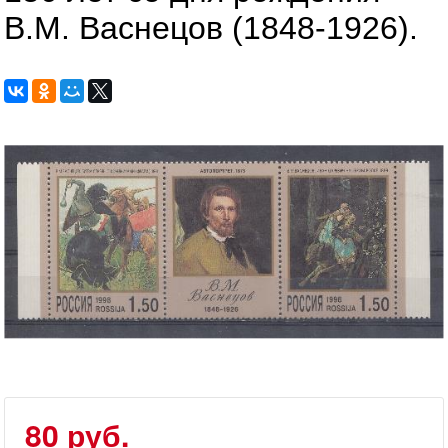
В.М. Васнецов (1848-1926).
80 руб.