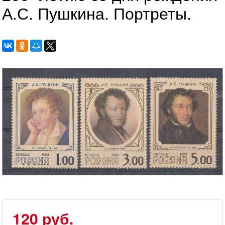
А.С. Пушкина. Портреты.
120 руб.