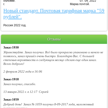
обложке. 07. 04. 2022
г. Марка почтой.
Новый стандарт. Почтовая тарифная марка "59
рублей".
Россия 2022 год.
Отзывы
Заказ 1930
Здравствуйте. Заказ получил. Всё было прекрасно упаковано и ничего не
помялось, заказ пришёл очень быстро. Благодарю Вас. С большей
степенью вероятности в следующем месяце сделаю еще один заказ.
Всего доброго!
2 февраля 2022 года в 16:06
Заказ 1918
Заказ получил, спасибо.
13 января 2022 г. в 12:17 Сергей
Заказ 1059
Добрый день! Заказ № 1059 получил 8-09-2017 года, наложенный