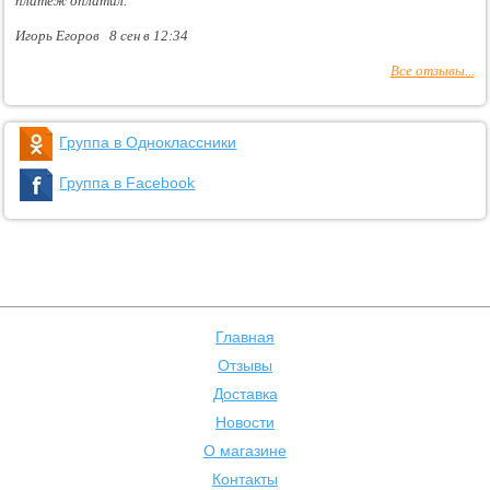
платеж оплатил.
Игорь Егоров 8 сен в 12:34
Все отзывы...
Группа в Одноклассники
Группа в Facebook
Главная
Отзывы
Доставка
Новости
О магазине
Контакты