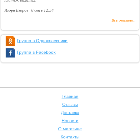
платеж оплатил.
Игорь Егоров 8 сен в 12:34
Все отзывы...
Группа в Одноклассники
Группа в Facebook
Главная
Отзывы
Доставка
Новости
О магазине
Контакты