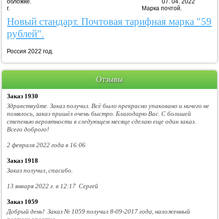
обложке. 07. 04. 2022
г. Марка почтой.
Новый стандарт. Почтовая тарифная марка "59
рублей".
Россия 2022 год.
Отзывы
Заказ 1930
Здравствуйте. Заказ получил. Всё было прекрасно упаковано и ничего не
помялось, заказ пришёл очень быстро. Благодарю Вас. С большей
степенью вероятности в следующем месяце сделаю еще один заказ.
Всего доброго!
2 февраля 2022 года в 16:06
Заказ 1918
Заказ получил, спасибо.
13 января 2022 г. в 12:17 Сергей
Заказ 1059
Добрый день! Заказ № 1059 получил 8-09-2017 года, наложенный