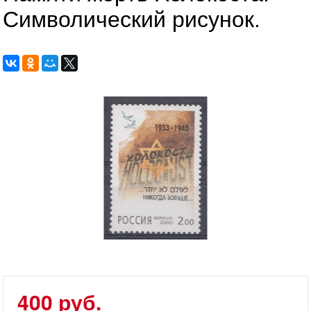
Символический рисунок.
400 руб.