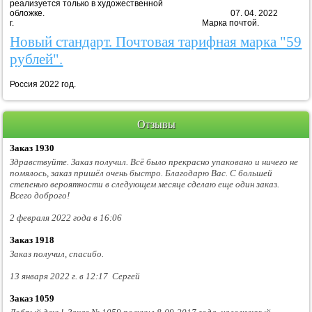
реализуется только в художественной
обложке. 07. 04. 2022
г. Марка почтой.
Новый стандарт. Почтовая тарифная марка "59
рублей".
Россия 2022 год.
Отзывы
Заказ 1930
Здравствуйте. Заказ получил. Всё было прекрасно упаковано и ничего не
помялось, заказ пришёл очень быстро. Благодарю Вас. С большей
степенью вероятности в следующем месяце сделаю еще один заказ.
Всего доброго!
2 февраля 2022 года в 16:06
Заказ 1918
Заказ получил, спасибо.
13 января 2022 г. в 12:17 Сергей
Заказ 1059