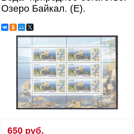
Озеро Байкал. (Е).
650 руб.