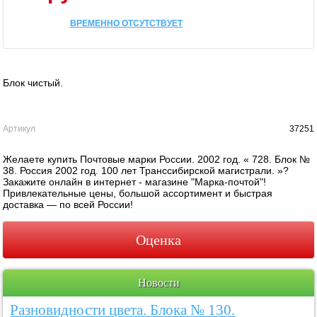
ВРЕМЕННО ОТСУТСТВУЕТ
Блок чистый.
Артикул
37251
Желаете купить Почтовые марки России. 2002 год. « 728. Блок №
38. Россия 2002 год. 100 лет Транссибирской магистрали. »?
Закажите онлайн в интернет - магазине "Марка-почтой"!
Привлекательные цены, большой ассортимент и быстрая
доставка — по всей России!
Оценка
Новости
Разновидности цвета. Блока № 130.