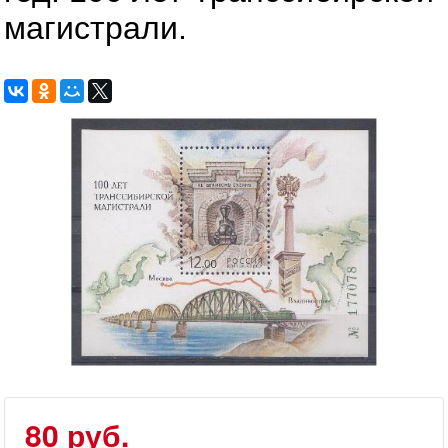
магистрали.
80 руб.