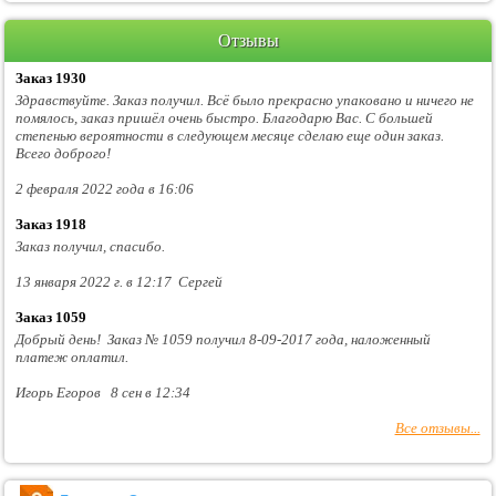
Отзывы
Заказ 1930
Здравствуйте. Заказ получил. Всё было прекрасно упаковано и ничего не
помялось, заказ пришёл очень быстро. Благодарю Вас. С большей
степенью вероятности в следующем месяце сделаю еще один заказ.
Всего доброго!
2 февраля 2022 года в 16:06
Заказ 1918
Заказ получил, спасибо.
13 января 2022 г. в 12:17 Сергей
Заказ 1059
Добрый день! Заказ № 1059 получил 8-09-2017 года, наложенный
платеж оплатил.
Игорь Егоров 8 сен в 12:34
Все отзывы...