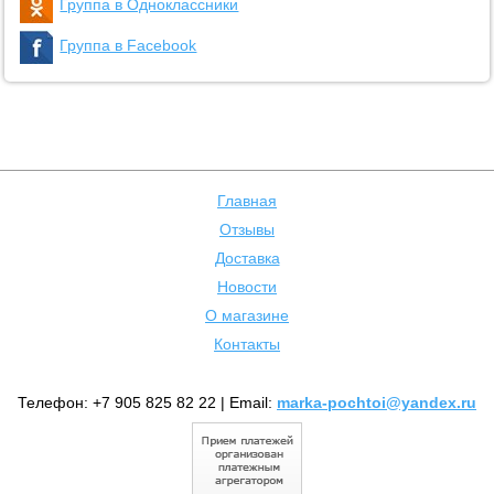
Группа в Одноклассники
Группа в Facebook
Главная
Отзывы
Доставка
Новости
О магазине
Контакты
Телефон: +7 905 825 82 22 | Email:
marka-pochtoi@yandex.ru