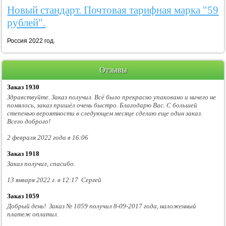
Новый стандарт. Почтовая тарифная марка "59
рублей".
Россия 2022 год.
Отзывы
Заказ 1930
Здравствуйте. Заказ получил. Всё было прекрасно упаковано и ничего не
помялось, заказ пришёл очень быстро. Благодарю Вас. С большей
степенью вероятности в следующем месяце сделаю еще один заказ.
Всего доброго!
2 февраля 2022 года в 16:06
Заказ 1918
Заказ получил, спасибо.
13 января 2022 г. в 12:17 Сергей
Заказ 1059
Добрый день! Заказ № 1059 получил 8-09-2017 года, наложенный
платеж оплатил.