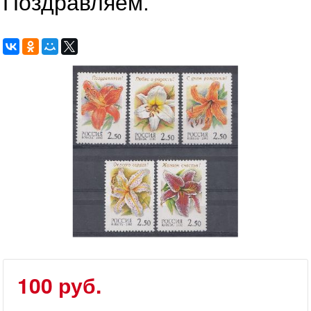
Поздравляем.
100 руб.