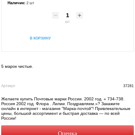
Наличие:
2 шт
шт
В КОРЗИНУ
5 марок чистые.
Артикул
37281
Желаете купить Почтовые марки России. 2002 год. « 734-738.
Россия 2002 год. Флора . Лилии. Поздравляем.»? Закажите
онлайн в интернет - магазине "Марка-почтой"! Привлекательные
цены, большой ассортимент и быстрая доставка — по всей
России!
Оценка