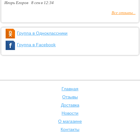
Игорь Егоров 8 сен в 12:34
Все отзывы...
Группа в Одноклассники
Группа в Facebook
Главная
Отзывы
Доставка
Новости
О магазине
Контакты