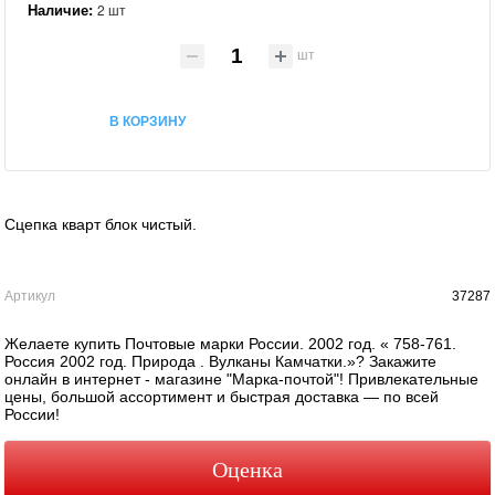
Наличие:
2 шт
шт
В КОРЗИНУ
Сцепка кварт блок чистый.
Артикул
37287
Желаете купить Почтовые марки России. 2002 год. « 758-761.
Россия 2002 год. Природа . Вулканы Камчатки.»? Закажите
онлайн в интернет - магазине "Марка-почтой"! Привлекательные
цены, большой ассортимент и быстрая доставка — по всей
России!
Оценка