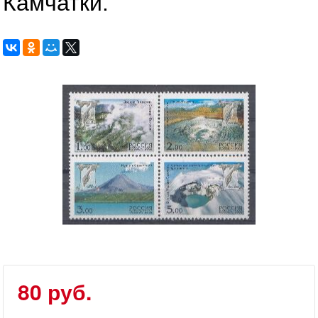
Камчатки.
80 руб.