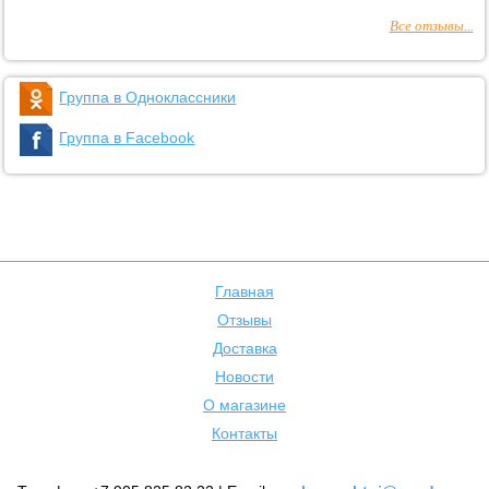
Все отзывы...
Группа в Одноклассники
Группа в Facebook
Главная
Отзывы
Доставка
Новости
О магазине
Контакты