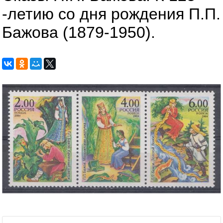
-летию со дня рождения П.П.
Бажова (1879-1950).