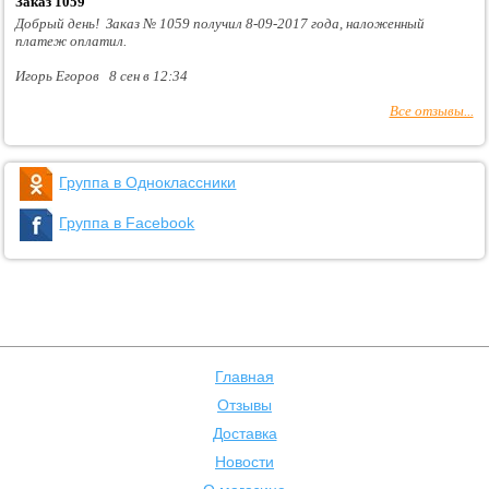
Заказ 1059
Добрый день! Заказ № 1059 получил 8-09-2017 года, наложенный
платеж оплатил.
Игорь Егоров 8 сен в 12:34
Все отзывы...
Группа в Одноклассники
Группа в Facebook
Главная
Отзывы
Доставка
Новости