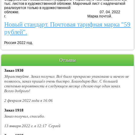
тыс. листов в художественной обложке. Марочный лист с надпечаткой
реализуется только в художественной
обложке. 07. 04. 2022
г. Марка почтой.
Новый стандарт. Почтовая тарифная марка "59
рублей".
Россия 2022 год.
Отзывы
Заказ 1930
Здравствуйте. Заказ получил. Всё было прекрасно упаковано и ничего не
помялось, заказ пришёл очень быстро. Благодарю Вас. С большей
степенью вероятности в следующем месяце сделаю еще один заказ.
Всего доброго!
2 февраля 2022 года в 16:06
Заказ 1918
Заказ получил, спасибо.
13 января 2022 г. в 12:17 Сергей