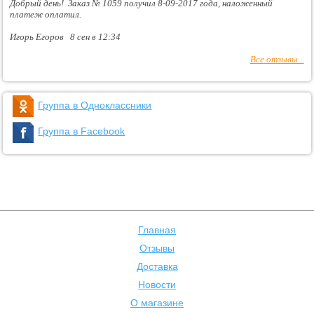
Добрый день! Заказ № 1059 получил 8-09-2017 года, наложенный
платеж оплатил.
Игорь Егоров 8 сен в 12:34
Все отзывы...
Группа в Одноклассники
Группа в Facebook
Главная
Отзывы
Доставка
Новости
О магазине