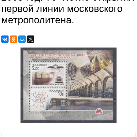
первой линии московского
метрополитена.