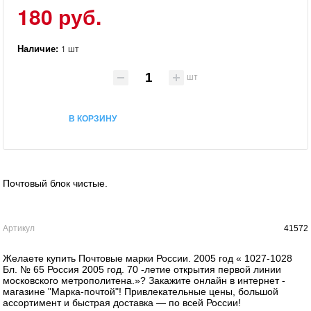
180 руб.
Наличие:
1 шт
шт
В КОРЗИНУ
Почтовый блок чистые.
Артикул
41572
Желаете купить Почтовые марки России. 2005 год « 1027-1028
Бл. № 65 Россия 2005 год. 70 -летие открытия первой линии
московского метрополитена.»? Закажите онлайн в интернет -
магазине "Марка-почтой"! Привлекательные цены, большой
ассортимент и быстрая доставка — по всей России!