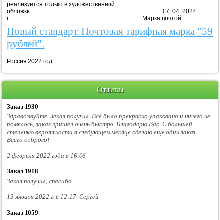
реализуется только в художественной
обложке. 07. 04. 2022
г. Марка почтой.
Новый стандарт. Почтовая тарифная марка "59
рублей".
Россия 2022 год.
Отзывы
Заказ 1930
Здравствуйте. Заказ получил. Всё было прекрасно упаковано и ничего не
помялось, заказ пришёл очень быстро. Благодарю Вас. С большей
степенью вероятности в следующем месяце сделаю еще один заказ.
Всего доброго!
2 февраля 2022 года в 16:06
Заказ 1918
Заказ получил, спасибо.
13 января 2022 г. в 12:17 Сергей
Заказ 1059