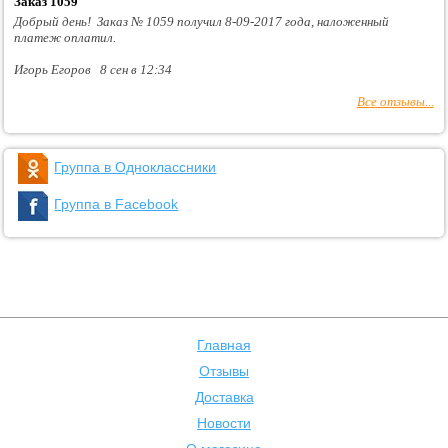
Заказ 1059
Добрый день! Заказ № 1059 получил 8-09-2017 года, наложенный
платеж оплатил.
Игорь Егоров 8 сен в 12:34
Все отзывы...
Группа в Одноклассники
Группа в Facebook
Главная
Отзывы
Доставка
Новости