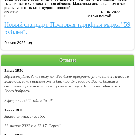
тыс. листов в художественной обложке. Марочный лист с надпечаткой
реализуется только в художественной
обложке. 07. 04. 2022
г. Марка почтой.
Новый стандарт. Почтовая тарифная марка "59
рублей".
Россия 2022 год.
Отзывы
Заказ 1930
Здравствуйте. Заказ получил. Всё было прекрасно упаковано и ничего не
помялось, заказ пришёл очень быстро. Благодарю Вас. С большей
степенью вероятности в следующем месяце сделаю еще один заказ.
Всего доброго!
2 февраля 2022 года в 16:06
Заказ 1918
Заказ получил, спасибо.
13 января 2022 г. в 12:17 Сергей