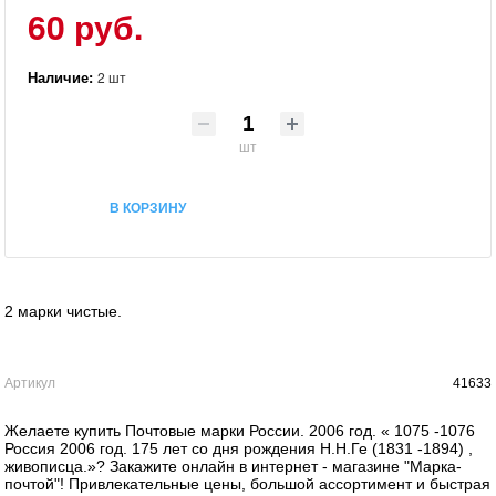
60 руб.
Наличие:
2 шт
шт
В КОРЗИНУ
2 марки чистые.
Артикул
41633
Желаете купить Почтовые марки России. 2006 год. « 1075 -1076
Россия 2006 год. 175 лет со дня рождения Н.Н.Ге (1831 -1894) ,
живописца.»? Закажите онлайн в интернет - магазине "Марка-
почтой"! Привлекательные цены, большой ассортимент и быстрая