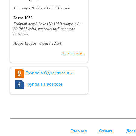
13 января 2022 г. в 12:17 Сергей
Заказ 1059
Добрый день! Заказ № 1059 получил 8-
09-2017 года, наложенный платеж
оплатил.
Игорь Егоров 8 сен в 12:34
Все отзывы...
Группа в Одноклассники
Группа в Facebook
Главная
Отзывы
Дост