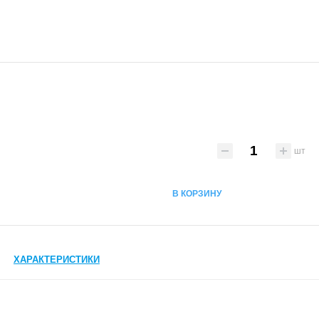
шт
В КОРЗИНУ
ХАРАКТЕРИСТИКИ