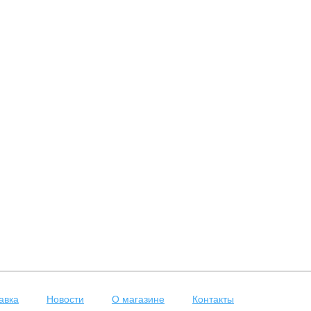
авка
Новости
О магазине
Контакты