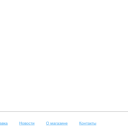
авка
Новости
О магазине
Контакты