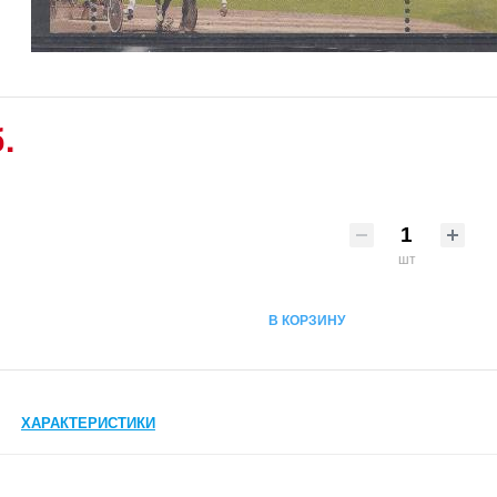
.
шт
В КОРЗИНУ
ХАРАКТЕРИСТИКИ