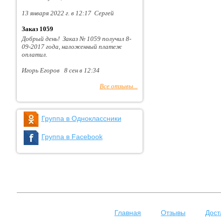
13 января 2022 г. в 12:17 Сергей
Заказ 1059
Добрый день! Заказ № 1059 получил 8-
09-2017 года, наложенный платеж
оплатил.
Игорь Егоров 8 сен в 12:34
Все отзывы...
Группа в Одноклассники
Группа в Facebook
Главная
Отзывы
Дост