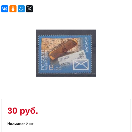
30 руб.
Наличие:
2 шт