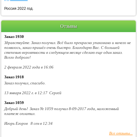
Россия 2022 год.
Отзывы
Заказ 1930
Здравствуйте. Заказ получил. Всё было прекрасно упаковано и ничего не
помялось, заказ пришёл очень быстро. Благодарю Вас. С большей
степенью вероятности в следующем месяце сделаю еще один заказ.
Всего доброго!
2 февраля 2022 года в 16:06
Заказ 1918
Заказ получил, спасибо.
13 января 2022 г. в 12:17 Сергей
Заказ 1059
Добрый день! Заказ № 1059 получил 8-09-2017 года, наложенный
платеж оплатил.
Игорь Егоров 8 сен в 12:34
Все отзывы...