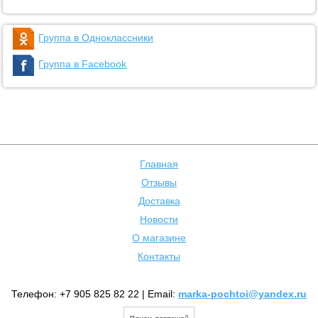
Группа в Одноклассники
Группа в Facebook
Главная
Отзывы
Доставка
Новости
О магазине
Контакты
Телефон: +7 905 825 82 22 | Email:
marka-pochtoi@yandex.ru