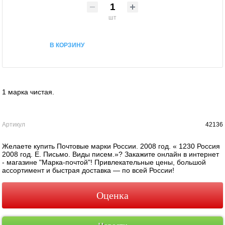
шт
В КОРЗИНУ
1 марка чистая.
Артикул
42136
Желаете купить Почтовые марки России. 2008 год. « 1230 Россия
2008 год. Е. Письмо. Виды писем.»? Закажите онлайн в интернет
- магазине "Марка-почтой"! Привлекательные цены, большой
ассортимент и быстрая доставка — по всей России!
Оценка