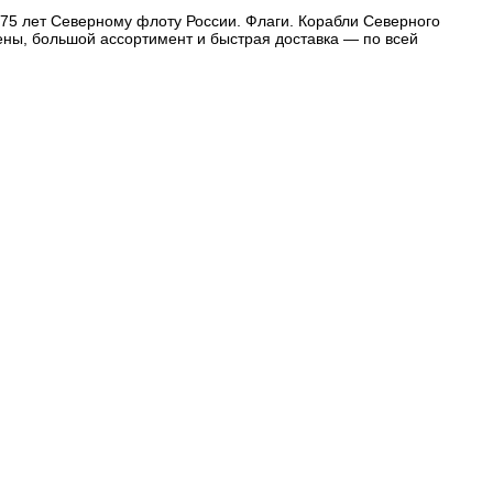
. 75 лет Северному флоту России. Флаги. Корабли Северного
ены, большой ассортимент и быстрая доставка — по всей