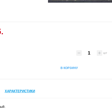
.
шт
В КОРЗИНУ
ХАРАКТЕРИСТИКИ
тый.