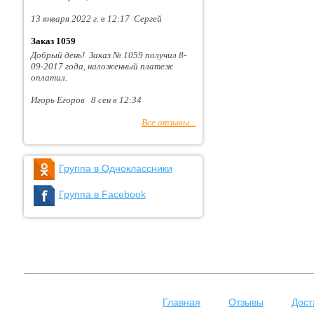
13 января 2022 г. в 12:17 Сергей
Заказ 1059
Добрый день! Заказ № 1059 получил 8-
09-2017 года, наложенный платеж
оплатил.
Игорь Егоров 8 сен в 12:34
Все отзывы...
Группа в Одноклассники
Группа в Facebook
Главная
Отзывы
Дост