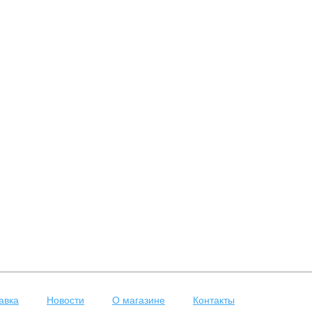
авка
Новости
О магазине
Контакты