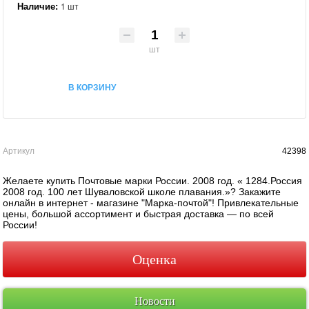
Наличие:
1 шт
шт
В КОРЗИНУ
Артикул
42398
Желаете купить Почтовые марки России. 2008 год. « 1284.Россия
2008 год. 100 лет Шуваловской школе плавания.»? Закажите
онлайн в интернет - магазине "Марка-почтой"! Привлекательные
цены, большой ассортимент и быстрая доставка — по всей
России!
Оценка
Новости