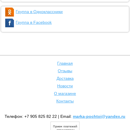
Группа в Одноклассники
Группа в Facebook
Главная
Отзывы
Доставка
Новости
О магазине
Контакты
Телефон: +7 905 825 82 22 | Email:
marka-pochtoi@yandex.ru