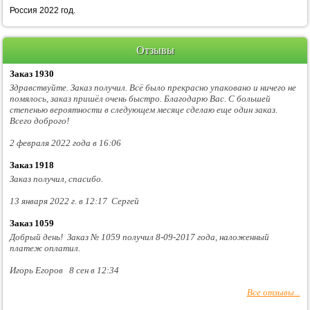
Россия 2022 год.
Отзывы
Заказ 1930
Здравствуйте. Заказ получил. Всё было прекрасно упаковано и ничего не
помялось, заказ пришёл очень быстро. Благодарю Вас. С большей
степенью вероятности в следующем месяце сделаю еще один заказ.
Всего доброго!
2 февраля 2022 года в 16:06
Заказ 1918
Заказ получил, спасибо.
13 января 2022 г. в 12:17 Сергей
Заказ 1059
Добрый день! Заказ № 1059 получил 8-09-2017 года, наложенный
платеж оплатил.
Игорь Егоров 8 сен в 12:34
Все отзывы...