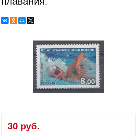
плавания.
30 руб.