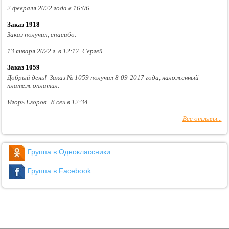
2 февраля 2022 года в 16:06
Заказ 1918
Заказ получил, спасибо.
13 января 2022 г. в 12:17 Сергей
Заказ 1059
Добрый день! Заказ № 1059 получил 8-09-2017 года, наложенный
платеж оплатил.
Игорь Егоров 8 сен в 12:34
Все отзывы...
Группа в Одноклассники
Группа в Facebook