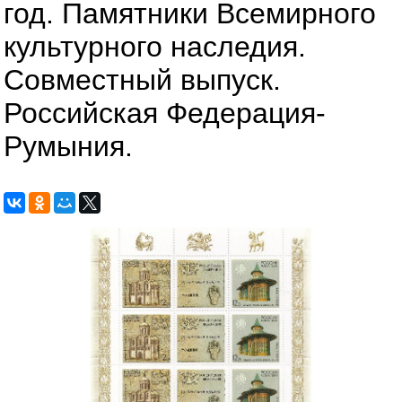
год. Памятники Всемирного
культурного наследия.
Совместный выпуск.
Российская Федерация-
Румыния.