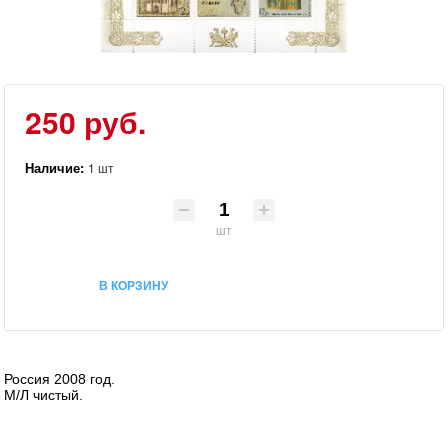
250 руб.
Наличие:
1 шт
шт
В КОРЗИНУ
Россия 2008 год.
М/Л чистый.