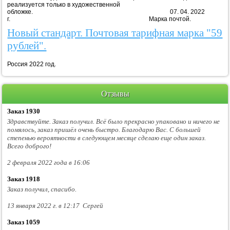
реализуется только в художественной
обложке. 07. 04. 2022
г. Марка почтой.
Новый стандарт. Почтовая тарифная марка "59
рублей".
Россия 2022 год.
Отзывы
Заказ 1930
Здравствуйте. Заказ получил. Всё было прекрасно упаковано и ничего не
помялось, заказ пришёл очень быстро. Благодарю Вас. С большей
степенью вероятности в следующем месяце сделаю еще один заказ.
Всего доброго!
2 февраля 2022 года в 16:06
Заказ 1918
Заказ получил, спасибо.
13 января 2022 г. в 12:17 Сергей
Заказ 1059