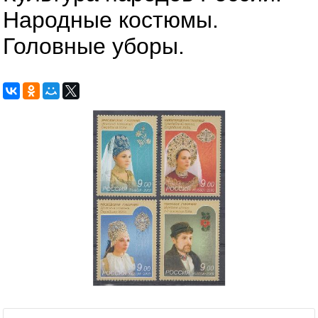
Народные костюмы.
Головные уборы.