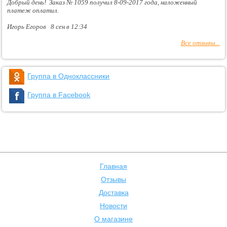
Добрый день! Заказ № 1059 получил 8-09-2017 года, наложенный
платеж оплатил.
Игорь Егоров 8 сен в 12:34
Все отзывы...
Группа в Одноклассники
Группа в Facebook
Главная
Отзывы
Доставка
Новости
О магазине