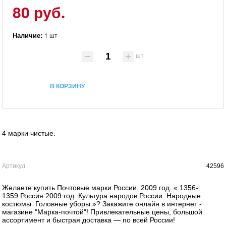
80 руб.
Наличие:
1 шт
шт
В КОРЗИНУ
4 марки чистые.
Артикул
42596
Желаете купить Почтовые марки России. 2009 год. « 1356-
1359.Россия 2009 год. Культура народов России. Народные
костюмы. Головные уборы.»? Закажите онлайн в интернет -
магазине "Марка-почтой"! Привлекательные цены, большой
ассортимент и быстрая доставка — по всей России!