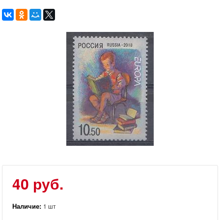
40 руб.
Наличие:
1 шт