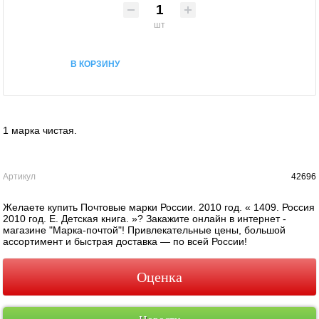
шт
В КОРЗИНУ
1 марка чистая.
Артикул
42696
Желаете купить Почтовые марки России. 2010 год. « 1409. Россия
2010 год. Е. Детская книга. »? Закажите онлайн в интернет -
магазине "Марка-почтой"! Привлекательные цены, большой
ассортимент и быстрая доставка — по всей России!
Оценка