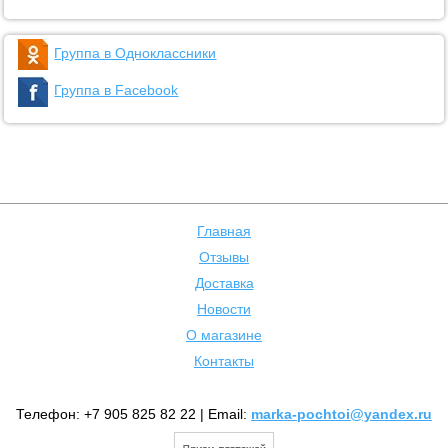
Группа в Одноклассники
Группа в Facebook
Главная
Отзывы
Доставка
Новости
О магазине
Контакты
Телефон: +7 905 825 82 22 | Email:
marka-pochtoi@yandex.ru