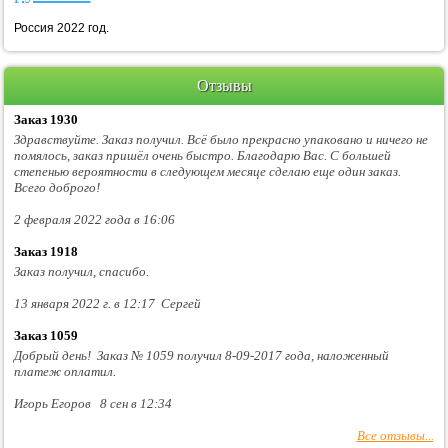
Россия 2022 год.
Отзывы
Заказ 1930
Здравствуйте. Заказ получил. Всё было прекрасно упаковано и ничего не
помялось, заказ пришёл очень быстро. Благодарю Вас. С большей
степенью вероятности в следующем месяце сделаю еще один заказ.
Всего доброго!
2 февраля 2022 года в 16:06
Заказ 1918
Заказ получил, спасибо.
13 января 2022 г. в 12:17 Сергей
Заказ 1059
Добрый день! Заказ № 1059 получил 8-09-2017 года, наложенный
платеж оплатил.
Игорь Егоров 8 сен в 12:34
Все отзывы...