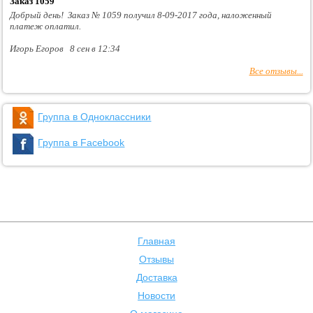
Заказ 1059
Добрый день! Заказ № 1059 получил 8-09-2017 года, наложенный
платеж оплатил.
Игорь Егоров 8 сен в 12:34
Все отзывы...
Группа в Одноклассники
Группа в Facebook
Главная
Отзывы
Доставка
Новости