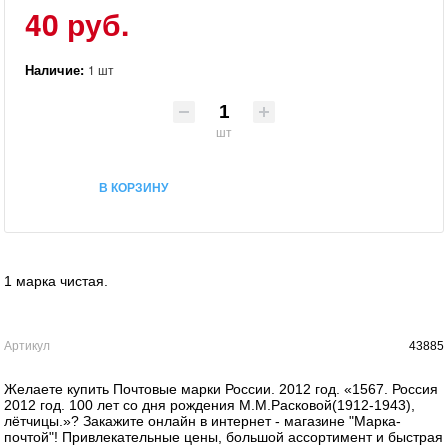
40 руб.
Наличие:
1 шт
шт
В КОРЗИНУ
1 марка чистая.
Артикул
43885
Желаете купить Почтовые марки России. 2012 год. «1567. Россия
2012 год. 100 лет со дня рождения М.М.Расковой(1912-1943),
лётчицы.»? Закажите онлайн в интернет - магазине "Марка-
почтой"! Привлекательные цены, большой ассортимент и быстрая