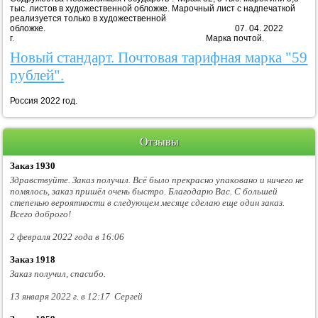
тыс. листов в художественной обложке. Марочный лист с надпечаткой
реализуется только в художественной
обложке. 07. 04. 2022
г. Марка почтой.
Новый стандарт. Почтовая тарифная марка "59
рублей".
Россия 2022 год.
Отзывы
Заказ 1930
Здравствуйте. Заказ получил. Всё было прекрасно упаковано и ничего не
помялось, заказ пришёл очень быстро. Благодарю Вас. С большей
степенью вероятности в следующем месяце сделаю еще один заказ.
Всего доброго!
2 февраля 2022 года в 16:06
Заказ 1918
Заказ получил, спасибо.
13 января 2022 г. в 12:17 Сергей