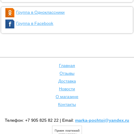
Группа в Одноклассники
Группа в Facebook
Главная
Отзывы
Доставка
Новости
О магазине
Контакты
Телефон: +7 905 825 82 22 | Email:
marka-pochtoi@yandex.ru