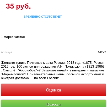
35 руб.
ВРЕМЕННО ОТСУТСТВУЕТ
1 марка чистая.
Артикул
44272
Желаете купить Почтовые марки России. 2013 год. «1675. Россия
2013 год. 100 лет со дня рождения А.И. Покрышкина (1913-1985)
. Самолёт "Аэрокобра"»? Закажите онлайн в интернет - магазине
"Марка-почтой"! Привлекательные цены, большой ассортимент и
быстрая доставка — по всей России!
Оценка
Новости