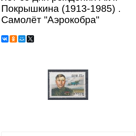
Покрышкина (1913-1985) .
Самолёт "Аэрокобра"