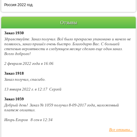
Россия 2022 год.
Отзывы
Заказ 1930
Здравствуйте. Заказ получил. Всё было прекрасно упаковано и ничего не
помялось, заказ пришёл очень быстро. Благодарю Вас. С большей
степенью вероятности в следующем месяце сделаю еще один заказ.
Всего доброго!
2 февраля 2022 года в 16:06
Заказ 1918
Заказ получил, спасибо.
13 января 2022 г. в 12:17 Сергей
Заказ 1059
Добрый день! Заказ № 1059 получил 8-09-2017 года, наложенный
платеж оплатил.
Игорь Егоров 8 сен в 12:34
Все отзывы...